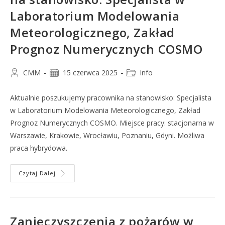
Laboratorium Modelowania
Meteorologicznego, Zakład
Prognoz Numerycznych COSMO
CMM
15 czerwca 2025
Info
Aktualnie poszukujemy pracownika na stanowisko: Specjalista
w Laboratorium Modelowania Meteorologicznego, Zakład
Prognoz Numerycznych COSMO. Miejsce pracy: stacjonarna w
Warszawie, Krakowie, Wrocławiu, Poznaniu, Gdyni. Możliwa
praca hybrydowa.
Czytaj Dalej
Zanieczyszczenia z pożarów w