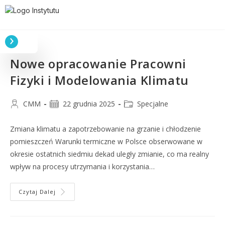
Nowe opracowanie Pracowni
Fizyki i Modelowania Klimatu
CMM
22 grudnia 2025
Specjalne
Zmiana klimatu a zapotrzebowanie na grzanie i chłodzenie
pomieszczeń Warunki termiczne w Polsce obserwowane w
okresie ostatnich siedmiu dekad uległy zmianie, co ma realny
wpływ na procesy utrzymania i korzystania…
Czytaj Dalej