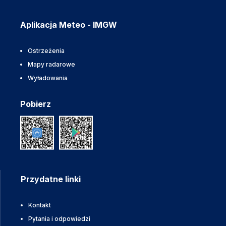
Aplikacja Meteo - IMGW
Ostrzeżenia
Mapy radarowe
Wyładowania
Pobierz
Przydatne linki
Kontakt
Pytania i odpowiedzi