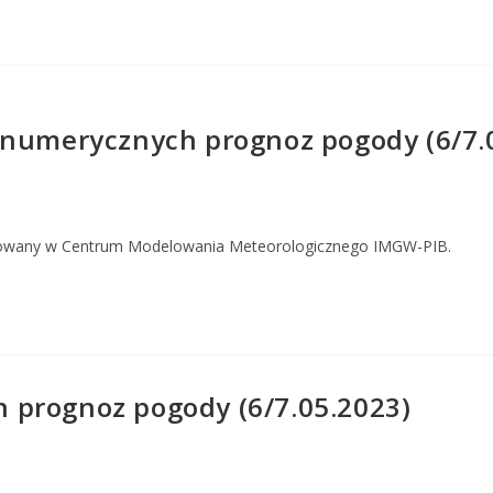
 numerycznych prognoz pogody (6/7.
owany w Centrum Modelowania Meteorologicznego IMGW-PIB.
prognoz pogody (6/7.05.2023)