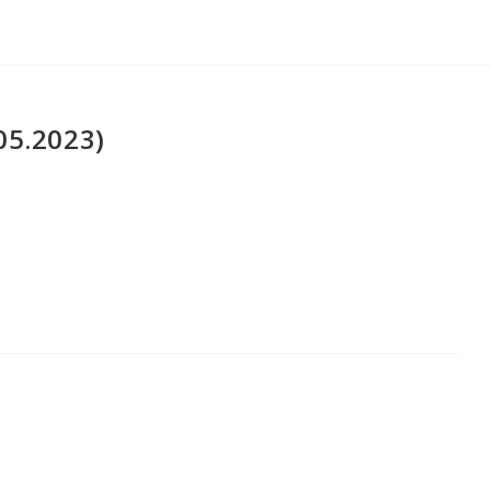
05.2023)