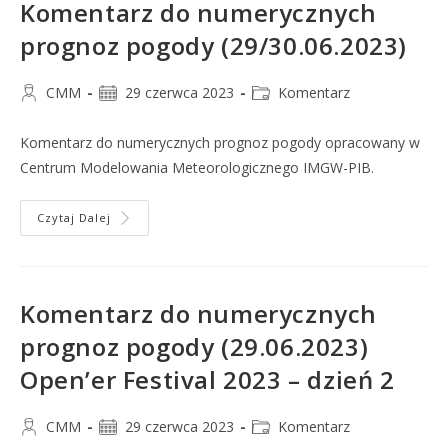
Komentarz do numerycznych
prognoz pogody (29/30.06.2023)
CMM
29 czerwca 2023
Komentarz
Komentarz do numerycznych prognoz pogody opracowany w
Centrum Modelowania Meteorologicznego IMGW-PIB.
Czytaj Dalej
Komentarz do numerycznych
prognoz pogody (29.06.2023)
Open’er Festival 2023 – dzień 2
CMM
29 czerwca 2023
Komentarz