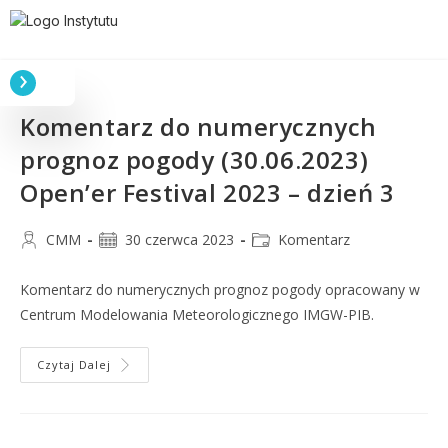
Komentarz do numerycznych
prognoz pogody (30.06.2023)
Open’er Festival 2023 – dzień 3
CMM
30 czerwca 2023
Komentarz
Komentarz do numerycznych prognoz pogody opracowany w
Centrum Modelowania Meteorologicznego IMGW-PIB.
Czytaj Dalej