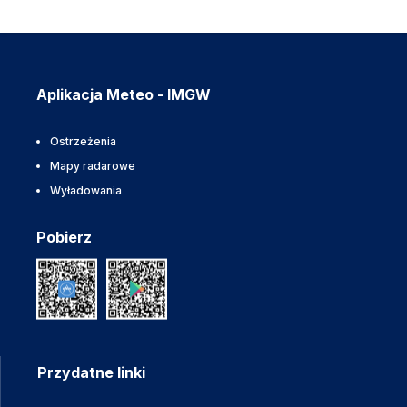
Aplikacja Meteo - IMGW
Ostrzeżenia
Mapy radarowe
Wyładowania
Pobierz
Przydatne linki