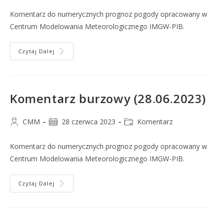
Komentarz do numerycznych prognoz pogody opracowany w
Centrum Modelowania Meteorologicznego IMGW-PIB.
Czytaj Dalej
Komentarz burzowy (28.06.2023)
CMM
28 czerwca 2023
Komentarz
Komentarz do numerycznych prognoz pogody opracowany w
Centrum Modelowania Meteorologicznego IMGW-PIB.
Czytaj Dalej