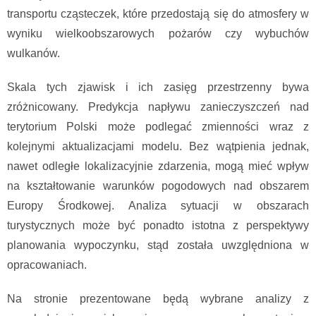
transportu cząsteczek, które przedostają się do atmosfery w
wyniku wielkoobszarowych pożarów czy wybuchów
wulkanów.
Skala tych zjawisk i ich zasięg przestrzenny bywa
zróżnicowany. Predykcja napływu zanieczyszczeń nad
terytorium Polski może podlegać zmienności wraz z
kolejnymi aktualizacjami modelu. Bez wątpienia jednak,
nawet odległe lokalizacyjnie zdarzenia, mogą mieć wpływ
na kształtowanie warunków pogodowych nad obszarem
Europy Środkowej. Analiza sytuacji w obszarach
turystycznych może być ponadto istotna z perspektywy
planowania wypoczynku, stąd została uwzględniona w
opracowaniach.
Na stronie prezentowane będą wybrane analizy z