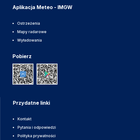
Aplikacja Meteo - IMGW
Ostrzeżenia
Mapy radarowe
Wyładowania
Pobierz
Przydatne linki
Kontakt
Pytania i odpowiedzi
Polityka prywatności