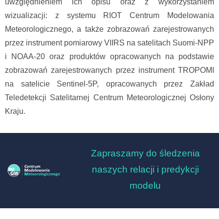
uwzględnieniem ich opisu oraz z wykorzystaniem
wizualizacji: z systemu RIOT Centrum Modelowania
Meteorologicznego, a także zobrazowań zarejestrowanych
przez instrument pomiarowy VIIRS na satelitach Suomi-NPP
i NOAA-20 oraz produktów opracowanych na podstawie
zobrazowań zarejestrowanych przez instrument TROPOMI
na satelicie Sentinel-5P, opracowanych przez Zakład
Teledetekcji Satelitarnej Centrum Meteorologicznej Osłony
Kraju.
Zapraszamy do śledzenia
naszych relacji i predykcji
modelu