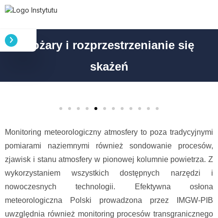
Pożary i rozprzestrzenianie się
skażeń
Monitoring meteorologiczny atmosfery to poza tradycyjnymi
pomiarami naziemnymi również sondowanie procesów,
zjawisk i stanu atmosfery w pionowej kolumnie powietrza. Z
wykorzystaniem wszystkich dostępnych narzędzi i
nowoczesnych technologii. Efektywna osłona
meteorologiczna Polski prowadzona przez IMGW-PIB
uwzględnia również monitoring procesów transgranicznego