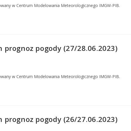
owany w Centrum Modelowania Meteorologicznego IMGW-PIB.
 prognoz pogody (27/28.06.2023)
owany w Centrum Modelowania Meteorologicznego IMGW-PIB.
 prognoz pogody (26/27.06.2023)