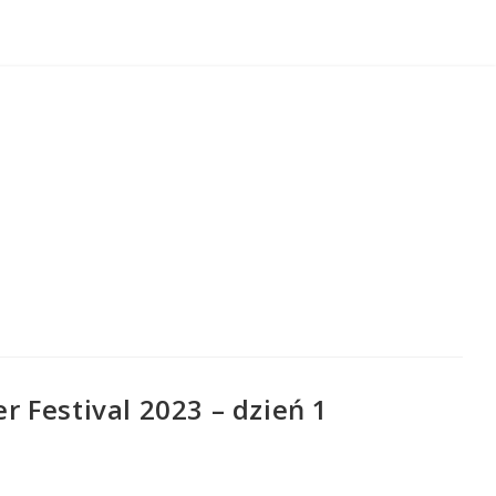
 Festival 2023 – dzień 1