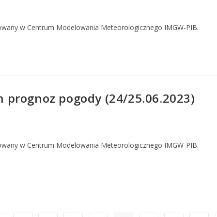
owany w Centrum Modelowania Meteorologicznego IMGW-PIB.
 prognoz pogody (24/25.06.2023)
owany w Centrum Modelowania Meteorologicznego IMGW-PIB.