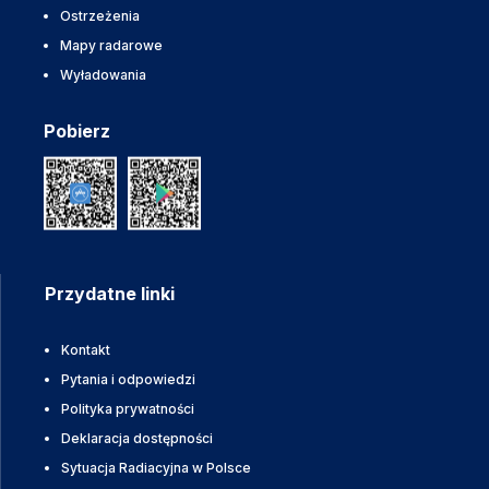
Ostrzeżenia
Mapy radarowe
Wyładowania
Pobierz
Przydatne linki
Kontakt
Pytania i odpowiedzi
Polityka prywatności
Deklaracja dostępności
Sytuacja Radiacyjna w Polsce