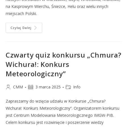
na Kasprowym Wierchu, Śnieżce, Helu oraz wielu innych
miejscach Polski.
Czytaj Dalej
Czwarty quiz konkursu „Chmura?
Wichura!: Konkurs
Meteorologiczny”
CMM
3 marca 2025
Info
Zapraszamy do wzięcia udziału w Konkursie „Chmura?
Wichura!: Konkurs Meteorologiczny”. Organizatorem konkursu
jest Centrum Modelowania Meteorologicznego IMGW-PIB.
Celem konkursu jest rozwinięcie i poszerzenie wiedzy