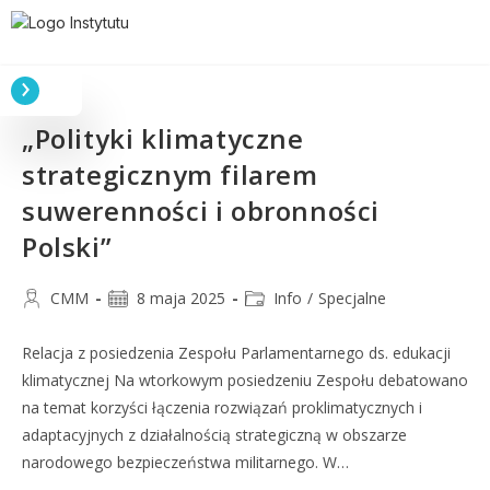
„Polityki klimatyczne
strategicznym filarem
suwerenności i obronności
Polski”
CMM
8 maja 2025
Info
/
Specjalne
Relacja z posiedzenia Zespołu Parlamentarnego ds. edukacji
klimatycznej Na wtorkowym posiedzeniu Zespołu debatowano
na temat korzyści łączenia rozwiązań proklimatycznych i
adaptacyjnych z działalnością strategiczną w obszarze
narodowego bezpieczeństwa militarnego. W…