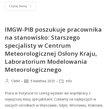
Czytaj Dalej
IMGW-PIB poszukuje pracownika
na stanowisko: Starszego
specjalisty w Centrum
Meteorologicznej Osłony Kraju,
Laboratorium Modelowania
Meteorologicznego
CMM
9 kwietnia 2025
Info
Praca w Instytucie to szereg wyzwań we współpracy z
najwyższej klasy specjalistami. Czekamy na najlepszych w
naszych ośrodkach w Warszawie, Gdyni, Wrocławiu, Krakowie,