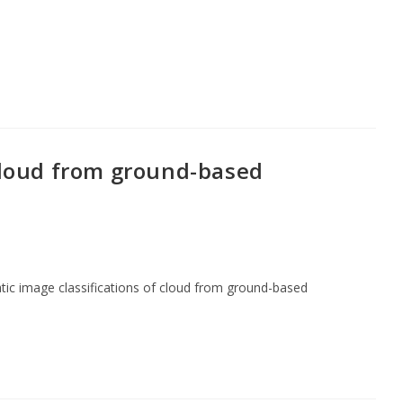
 cloud from ground-based
tic image classifications of cloud from ground-based