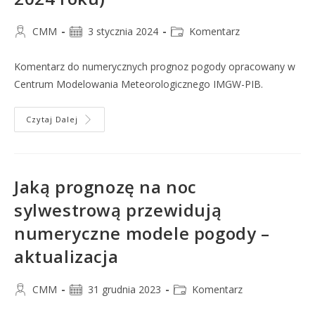
CMM
3 stycznia 2024
Komentarz
Komentarz do numerycznych prognoz pogody opracowany w
Centrum Modelowania Meteorologicznego IMGW-PIB.
Czytaj Dalej
Jaką prognozę na noc
sylwestrową przewidują
numeryczne modele pogody –
aktualizacja
CMM
31 grudnia 2023
Komentarz