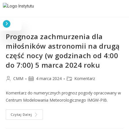
Prognoza zachmurzenia dla
miłośników astronomii na drugą
część nocy (w godzinach od 4:00
do 7:00) 5 marca 2024 roku
CMM
4 marca 2024
Komentarz
Komentarz do numerycznych prognoz pogody opracowany w
Centrum Modelowania Meteorologicznego IMGW-PIB.
Czytaj Dalej