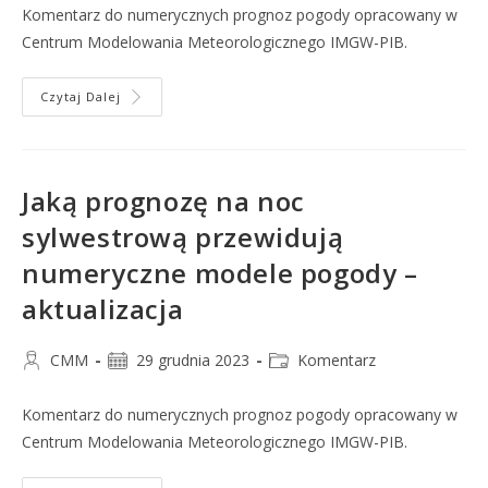
Komentarz do numerycznych prognoz pogody opracowany w
Centrum Modelowania Meteorologicznego IMGW-PIB.
Czytaj Dalej
Jaką prognozę na noc
sylwestrową przewidują
numeryczne modele pogody –
aktualizacja
CMM
29 grudnia 2023
Komentarz
Komentarz do numerycznych prognoz pogody opracowany w
Centrum Modelowania Meteorologicznego IMGW-PIB.