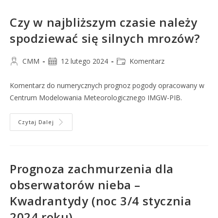
Czy w najbliższym czasie należy
spodziewać się silnych mrozów?
CMM
12 lutego 2024
Komentarz
Komentarz do numerycznych prognoz pogody opracowany w
Centrum Modelowania Meteorologicznego IMGW-PIB.
Czytaj Dalej
Prognoza zachmurzenia dla
obserwatorów nieba –
Kwadrantydy (noc 3/4 stycznia
2024 roku)