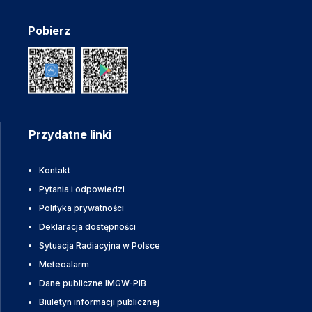
Pobierz
Przydatne linki
Kontakt
Pytania i odpowiedzi
Polityka prywatności
Deklaracja dostępności
Sytuacja Radiacyjna w Polsce
Meteoalarm
Dane publiczne IMGW-PIB
Biuletyn informacji publicznej