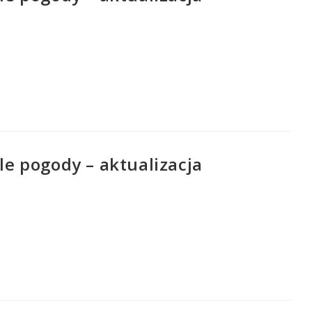
e pogody – aktualizacja