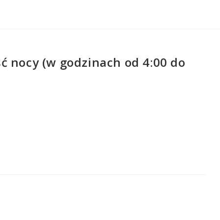
ć nocy (w godzinach od 4:00 do