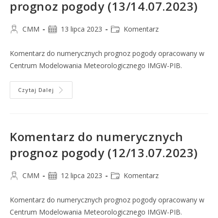
prognoz pogody (13/14.07.2023)
CMM
13 lipca 2023
Komentarz
Komentarz do numerycznych prognoz pogody opracowany w
Centrum Modelowania Meteorologicznego IMGW-PIB.
Czytaj Dalej
Komentarz do numerycznych
prognoz pogody (12/13.07.2023)
CMM
12 lipca 2023
Komentarz
Komentarz do numerycznych prognoz pogody opracowany w
Centrum Modelowania Meteorologicznego IMGW-PIB.