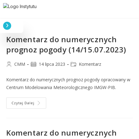
Komentarz do numerycznych
prognoz pogody (14/15.07.2023)
CMM
14 lipca 2023
Komentarz
Komentarz do numerycznych prognoz pogody opracowany w
Centrum Modelowania Meteorologicznego IMGW-PIB.
Czytaj Dalej
Komentarz do numerycznych