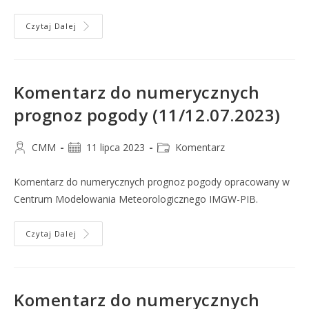
Czytaj Dalej
Komentarz do numerycznych
prognoz pogody (11/12.07.2023)
CMM
11 lipca 2023
Komentarz
Komentarz do numerycznych prognoz pogody opracowany w
Centrum Modelowania Meteorologicznego IMGW-PIB.
Czytaj Dalej
Komentarz do numerycznych