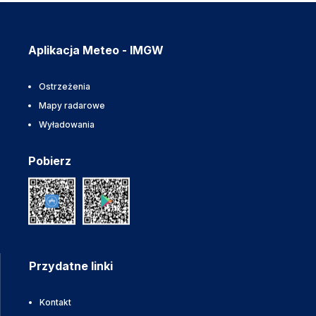
Aplikacja Meteo - IMGW
Ostrzeżenia
Mapy radarowe
Wyładowania
Pobierz
Przydatne linki
Kontakt