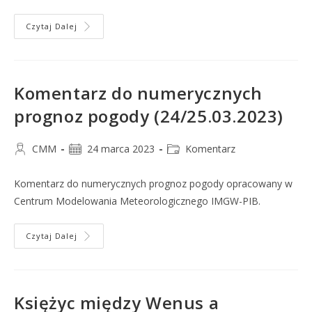
Czytaj Dalej
Komentarz do numerycznych
prognoz pogody (24/25.03.2023)
CMM
24 marca 2023
Komentarz
Komentarz do numerycznych prognoz pogody opracowany w
Centrum Modelowania Meteorologicznego IMGW-PIB.
Czytaj Dalej
Księżyc między Wenus a