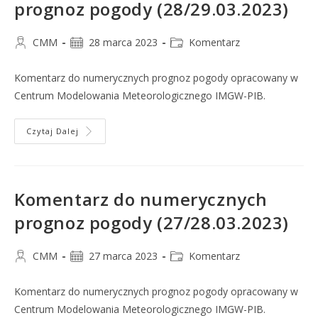
prognoz pogody (28/29.03.2023)
CMM
28 marca 2023
Komentarz
Komentarz do numerycznych prognoz pogody opracowany w
Centrum Modelowania Meteorologicznego IMGW-PIB.
Czytaj Dalej
Komentarz do numerycznych
prognoz pogody (27/28.03.2023)
CMM
27 marca 2023
Komentarz
Komentarz do numerycznych prognoz pogody opracowany w
Centrum Modelowania Meteorologicznego IMGW-PIB.