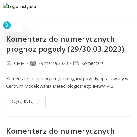
Komentarz do numerycznych
prognoz pogody (29/30.03.2023)
CMM
29 marca 2023
Komentarz
Komentarz do numerycznych prognoz pogody opracowany w
Centrum Modelowania Meteorologicznego IMGW-PIB.
Czytaj Dalej
Komentarz do numerycznych