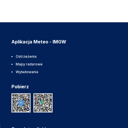
Aplikacja Meteo - IMGW
Ostrzeżenia
Mapy radarowe
Wyładowania
Pobierz