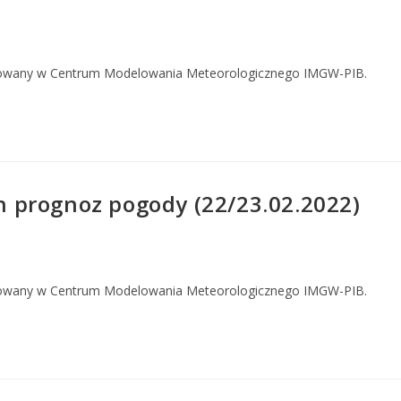
owany w Centrum Modelowania Meteorologicznego IMGW-PIB.
 prognoz pogody (22/23.02.2022)
owany w Centrum Modelowania Meteorologicznego IMGW-PIB.