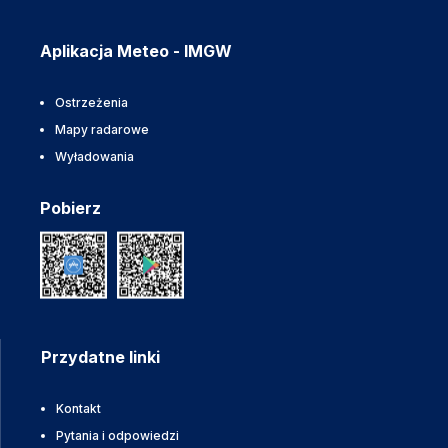
Aplikacja Meteo - IMGW
Ostrzeżenia
Mapy radarowe
Wyładowania
Pobierz
Przydatne linki
Kontakt
Pytania i odpowiedzi