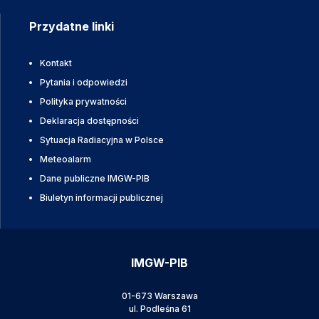
Przydatne linki
Kontakt
Pytania i odpowiedzi
Polityka prywatności
Deklaracja dostępności
Sytuacja Radiacyjna w Polsce
Meteoalarm
Dane publiczne IMGW-PIB
Biuletyn informacji publicznej
IMGW-PIB
01-673 Warszawa
ul. Podleśna 61