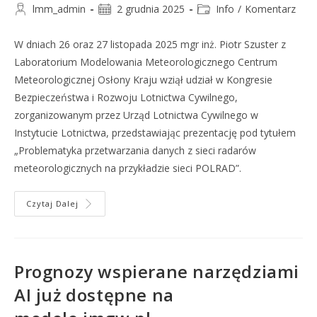
lmm_admin
2 grudnia 2025
Info
/
Komentarz
W dniach 26 oraz 27 listopada 2025 mgr inż. Piotr Szuster z
Laboratorium Modelowania Meteorologicznego Centrum
Meteorologicznej Osłony Kraju wziął udział w Kongresie
Bezpieczeństwa i Rozwoju Lotnictwa Cywilnego,
zorganizowanym przez Urząd Lotnictwa Cywilnego w
Instytucie Lotnictwa, przedstawiając prezentację pod tytułem
„Problematyka przetwarzania danych z sieci radarów
meteorologicznych na przykładzie sieci POLRAD”.
Czytaj Dalej
Prognozy wspierane narzędziami
AI już dostępne na