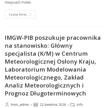
miejscach Polski.
Czytaj Dalej
IMGW-PIB poszukuje pracownika
na stanowisko: Główny
specjalista (K/M) w Centrum
Meteorologicznej Osłony Kraju,
Laboratorium Modelowania
Meteorologicznego, Zakład
Analiz Meteorologicznych i
Prognoz Długoterminowych
lmm_admin
22 kwietnia 2026
Info