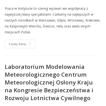
Praca w Instytucie to szereg wyzwań we współpracy z
najwyższej klasy specjalistami. Czekamy na najlepszych w
naszych ośrodkach w Warszawie, Gdyni, Wrocławiu, Krakowie,
na Kasprowym Wierchu, Śnieżce, Helu oraz wielu innych
miejscach Polski.
Czytaj Dalej
Laboratorium Modelowania
Meteorologicznego Centrum
Meteorologicznej Osłony Kraju
na Kongresie Bezpieczeństwa i
Rozwoju Lotnictwa Cywilnego