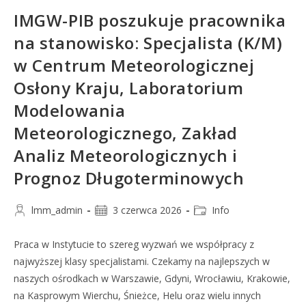
IMGW-PIB poszukuje pracownika
na stanowisko: Specjalista (K/M)
w Centrum Meteorologicznej
Osłony Kraju, Laboratorium
Modelowania
Meteorologicznego, Zakład
Analiz Meteorologicznych i
Prognoz Długoterminowych
lmm_admin
3 czerwca 2026
Info
Praca w Instytucie to szereg wyzwań we współpracy z
najwyższej klasy specjalistami. Czekamy na najlepszych w
naszych ośrodkach w Warszawie, Gdyni, Wrocławiu, Krakowie,
na Kasprowym Wierchu, Śnieżce, Helu oraz wielu innych