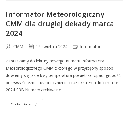
Informator Meteorologiczny
CMM dla drugiej dekady marca
2024
CMM
19 kwietnia 2024
Informator
Zapraszamy do lektury nowego numeru Informatora
Meteorologicznego CMM z którego w przystępny sposób
dowiemy się jakie były temperatura powietrza, opad, grubość
pokrywy śnieżnej, usłonecznienie oraz ekstrema: Informator
2024-03B Numery archiwalne…
Czytaj Dalej