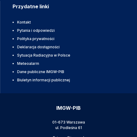
Przydatne linki
Kontakt
Pytania i odpowiedzi
Polityka prywatności
Deklaracja dostępności
Sytuacja Radiacyjna w Polsce
Meteoalarm
Dane publiczne IMGW-PIB
Biuletyn informacji publicznej
IMGW-PIB
01-673 Warszawa
ul. Podleśna 61