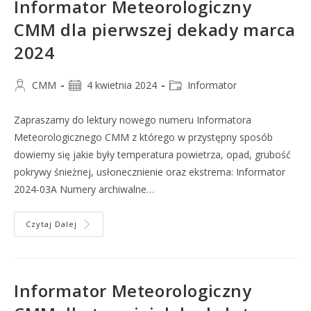
Informator Meteorologiczny
CMM dla pierwszej dekady marca
2024
CMM
4 kwietnia 2024
Informator
Zapraszamy do lektury nowego numeru Informatora
Meteorologicznego CMM z którego w przystępny sposób
dowiemy się jakie były temperatura powietrza, opad, grubość
pokrywy śnieżnej, usłonecznienie oraz ekstrema: Informator
2024-03A Numery archiwalne…
Czytaj Dalej
Informator Meteorologiczny