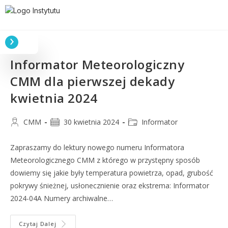
Informator Meteorologiczny
CMM dla pierwszej dekady
kwietnia 2024
CMM
30 kwietnia 2024
Informator
Zapraszamy do lektury nowego numeru Informatora
Meteorologicznego CMM z którego w przystępny sposób
dowiemy się jakie były temperatura powietrza, opad, grubość
pokrywy śnieżnej, usłonecznienie oraz ekstrema: Informator
2024-04A Numery archiwalne…
Czytaj Dalej