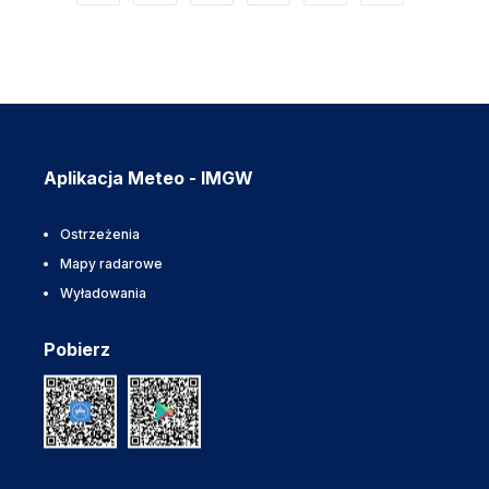
Aplikacja Meteo - IMGW
Ostrzeżenia
Mapy radarowe
Wyładowania
Pobierz