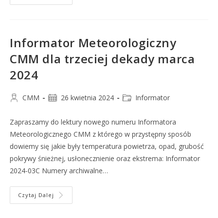
Informator Meteorologiczny
CMM dla trzeciej dekady marca
2024
CMM
26 kwietnia 2024
Informator
Zapraszamy do lektury nowego numeru Informatora
Meteorologicznego CMM z którego w przystępny sposób
dowiemy się jakie były temperatura powietrza, opad, grubość
pokrywy śnieżnej, usłonecznienie oraz ekstrema: Informator
2024-03C Numery archiwalne…
Czytaj Dalej