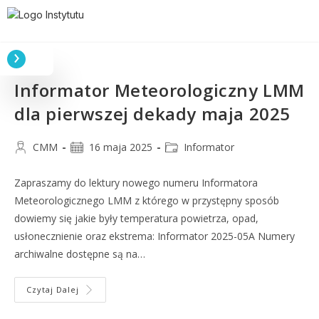
Informator Meteorologiczny LMM
dla pierwszej dekady maja 2025
CMM
16 maja 2025
Informator
Zapraszamy do lektury nowego numeru Informatora
Meteorologicznego LMM z którego w przystępny sposób
dowiemy się jakie były temperatura powietrza, opad,
usłonecznienie oraz ekstrema: Informator 2025-05A Numery
archiwalne dostępne są na…
Czytaj Dalej