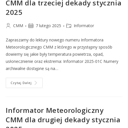
CMM dla trzeciej dekady stycznia
2025
CMM
7 lutego 2025
Informator
Zapraszamy do lektury nowego numeru Informatora
Meteorologicznego CMM z którego w przystępny sposób
dowiemy się jakie były temperatura powietrza, opad,
usłonecznienie oraz ekstrema: Informator 2025-01C Numery
archiwalne dostępne są na…
Czytaj Dalej
Informator Meteorologiczny
CMM dla drugiej dekady stycznia