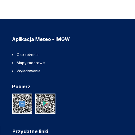
Aplikacja Meteo - IMGW
Ostrzeżenia
Mapy radarowe
Wyładowania
Pobierz
Przydatne linki