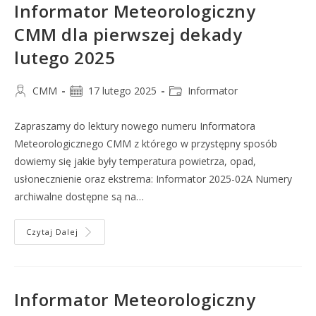
Informator Meteorologiczny
CMM dla pierwszej dekady
lutego 2025
CMM
17 lutego 2025
Informator
Zapraszamy do lektury nowego numeru Informatora
Meteorologicznego CMM z którego w przystępny sposób
dowiemy się jakie były temperatura powietrza, opad,
usłonecznienie oraz ekstrema: Informator 2025-02A Numery
archiwalne dostępne są na…
Czytaj Dalej
Informator Meteorologiczny