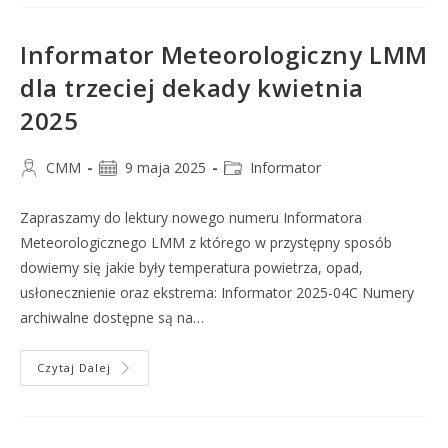
Informator Meteorologiczny LMM
dla trzeciej dekady kwietnia
2025
CMM
9 maja 2025
Informator
Zapraszamy do lektury nowego numeru Informatora
Meteorologicznego LMM z którego w przystępny sposób
dowiemy się jakie były temperatura powietrza, opad,
usłonecznienie oraz ekstrema: Informator 2025-04C Numery
archiwalne dostępne są na…
Czytaj Dalej