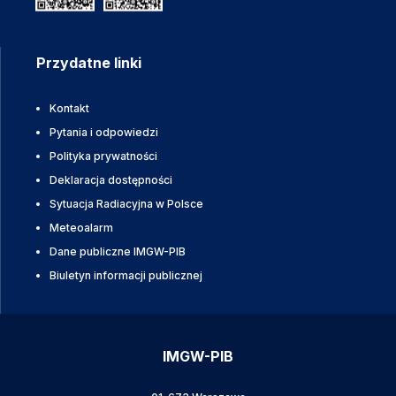
Przydatne linki
Kontakt
Pytania i odpowiedzi
Polityka prywatności
Deklaracja dostępności
Sytuacja Radiacyjna w Polsce
Meteoalarm
Dane publiczne IMGW-PIB
Biuletyn informacji publicznej
IMGW-PIB