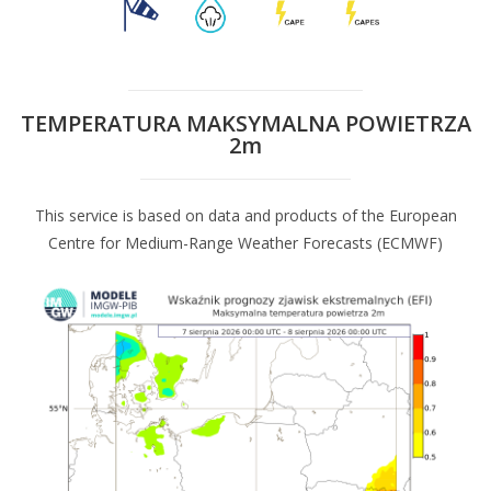
TEMPERATURA MAKSYMALNA POWIETRZA
2m
This service is based on data and products of the European
Centre for Medium-Range Weather Forecasts (ECMWF)