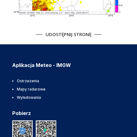
UDOSTĘPNIJ STRONĘ
Aplikacja Meteo - IMGW
Ostrzeżenia
Mapy radarowe
Wyładowania
Pobierz