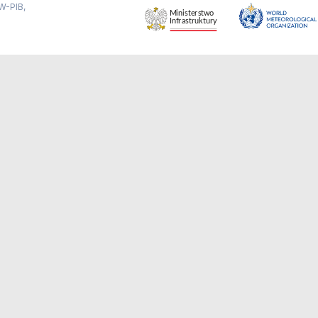
W-PIB,