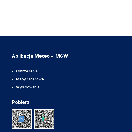
Aplikacja Meteo - IMGW
Ostrzeżenia
Mapy radarowe
Wyładowania
Pobierz