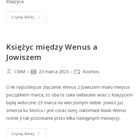
Księżyca.
Czytaj Dalej
Księżyc między Wenus a
Jowiszem
CMM
23 marca 2023
Kosmos
O ile najściślejsze złączenie Wenus z Jowiszem miało miejsce
początkiem marca, to oba te ciała niebieskie wraz z Księżycem
będą widoczne 23 marca na wieczornym niebie. Jowisz już
zmierza ku Słońcu i jest coraz niżej, natomiast blask Wenus
rośnie (i tak pozostanie przez kilka następnych miesięcy).
Czytaj Dalej