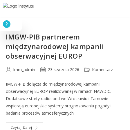
IMGW-PIB partnerem
międzynarodowej kampanii
obserwacyjnej EUROP
lmm_admin
23 stycznia 2026
Komentarz
IMGW-PIB dołącza do międzynarodowej kampanii
obserwacyjnej EUROP realizowanej w ramach NAWDIC.
Dodatkowe starty radiosond we Wrocławiu i Tarnowie
wspierają europejskie systemy prognozowania pogody i
badania procesów atmosferycznych.
Czytaj Dalej