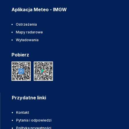
Aplikacja Meteo - IMGW
Ostrzeżenia
Mapy radarowe
Wyładowania
Pobierz
Przydatne linki
Kontakt
Pytania i odpowiedzi
Polityka prywatności