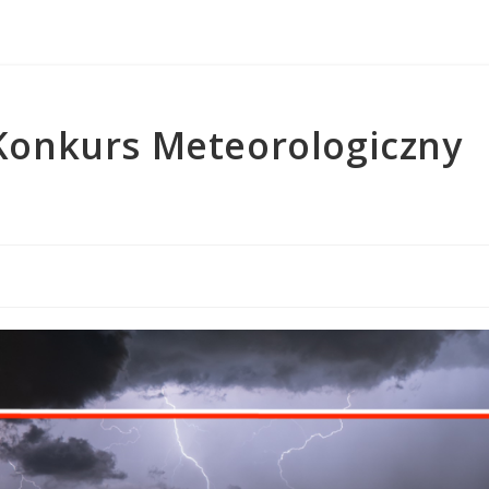
Konkurs Meteorologiczny