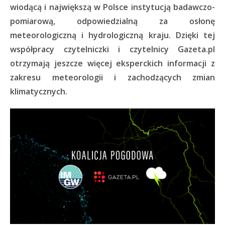
wiodącą i największą w Polsce instytucją badawczo-
pomiarową, odpowiedzialną za osłonę
meteorologiczną i hydrologiczną kraju. Dzięki tej
współpracy czytelniczki i czytelnicy Gazeta.pl
otrzymają jeszcze więcej eksperckich informacji z
zakresu meteorologii i zachodzących zmian
klimatycznych.