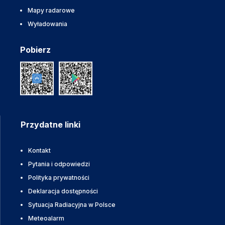
Mapy radarowe
Wyładowania
Pobierz
Przydatne linki
Kontakt
Pytania i odpowiedzi
Polityka prywatności
Deklaracja dostępności
Sytuacja Radiacyjna w Polsce
Meteoalarm