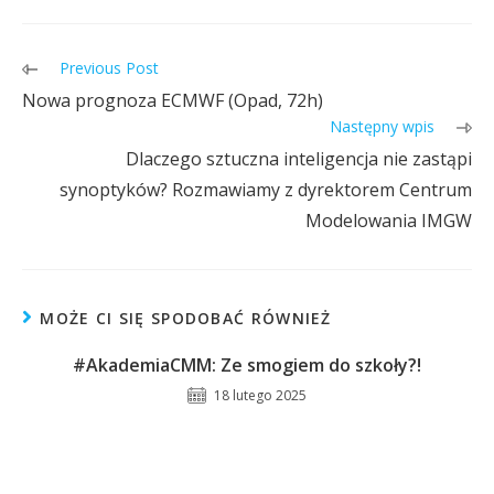
Previous Post
Nowa prognoza ECMWF (Opad, 72h)
Następny wpis
Dlaczego sztuczna inteligencja nie zastąpi
synoptyków? Rozmawiamy z dyrektorem Centrum
Modelowania IMGW
MOŻE CI SIĘ SPODOBAĆ RÓWNIEŻ
#AkademiaCMM: Ze smogiem do szkoły?!
18 lutego 2025