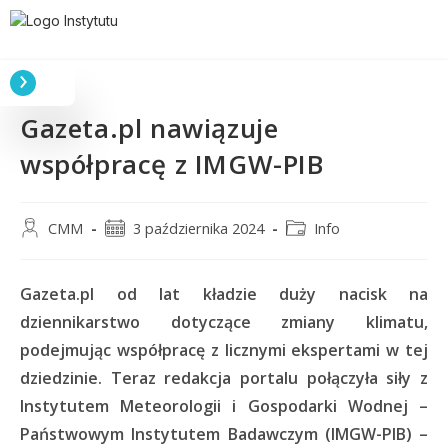
Gazeta.pl nawiązuje
współpracę z IMGW-PIB
CMM
3 października 2024
Info
Gazeta.pl od lat kładzie duży nacisk na
dziennikarstwo dotyczące zmiany klimatu,
podejmując współpracę z licznymi ekspertami w tej
dziedzinie. Teraz redakcja portalu połączyła siły z
Instytutem Meteorologii i Gospodarki Wodnej –
Państwowym Instytutem Badawczym (IMGW-PIB) –