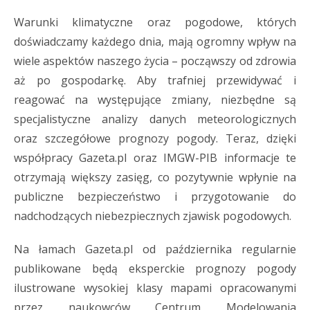
Warunki klimatyczne oraz pogodowe, których
doświadczamy każdego dnia, mają ogromny wpływ na
wiele aspektów naszego życia – począwszy od zdrowia
aż po gospodarkę. Aby trafniej przewidywać i
reagować na występujące zmiany, niezbędne są
specjalistyczne analizy danych meteorologicznych
oraz szczegółowe prognozy pogody. Teraz, dzięki
współpracy Gazeta.pl oraz IMGW-PIB informacje te
otrzymają większy zasięg, co pozytywnie wpłynie na
publiczne bezpieczeństwo i przygotowanie do
nadchodzących niebezpiecznych zjawisk pogodowych.
Na łamach Gazeta.pl od października regularnie
publikowane będą eksperckie prognozy pogody
ilustrowane wysokiej klasy mapami opracowanymi
przez naukowców Centrum Modelowania