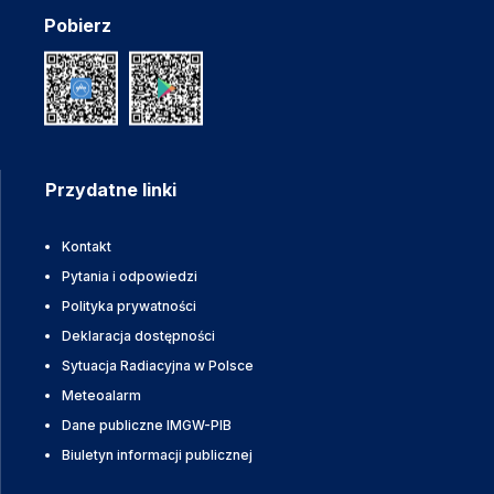
Pobierz
Przydatne linki
Kontakt
Pytania i odpowiedzi
Polityka prywatności
Deklaracja dostępności
Sytuacja Radiacyjna w Polsce
Meteoalarm
Dane publiczne IMGW-PIB
Biuletyn informacji publicznej