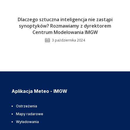
Dlaczego sztuczna inteligencja nie zastąpi
synoptyków? Rozmawiamy z dyrektorem
Centrum Modelowania IMGW
3 października 2024
Aplikacja Meteo - IMGW
Ostrzeżenia
Mapy radarowe
Wyładowania