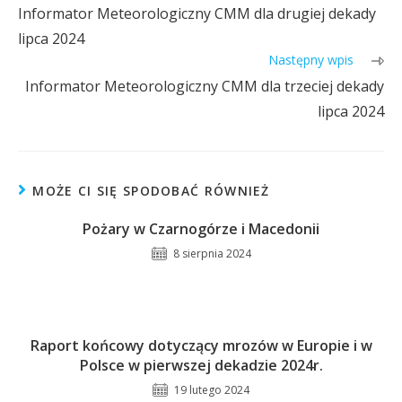
Informator Meteorologiczny CMM dla drugiej dekady
lipca 2024
Następny wpis
Informator Meteorologiczny CMM dla trzeciej dekady
lipca 2024
MOŻE CI SIĘ SPODOBAĆ RÓWNIEŻ
Pożary w Czarnogórze i Macedonii
8 sierpnia 2024
Raport końcowy dotyczący mrozów w Europie i w
Polsce w pierwszej dekadzie 2024r.
19 lutego 2024