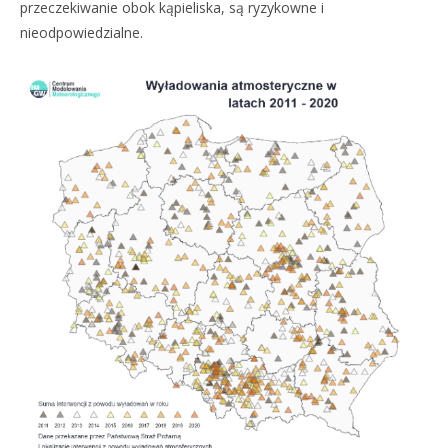
przeczekiwanie obok kąpieliska, są ryzykowne i
nieodpowiedzialne.