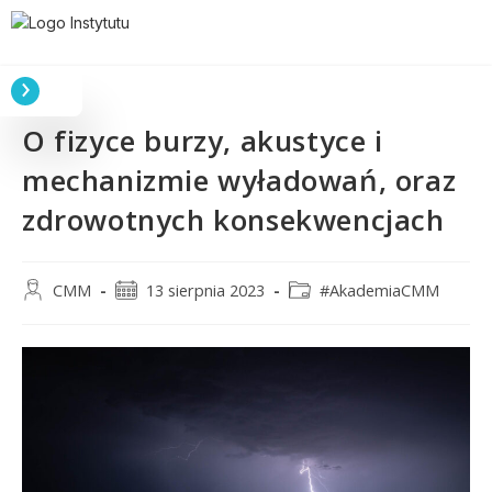
O fizyce burzy, akustyce i
mechanizmie wyładowań, oraz
zdrowotnych konsekwencjach
CMM
13 sierpnia 2023
#AkademiaCMM