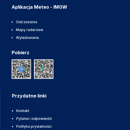
Aplikacja Meteo - IMGW
Ostrzeżenia
Mapy radarowe
Wyładowania
Pobierz
Przydatne linki
Kontakt
Pytania i odpowiedzi
Polityka prywatności