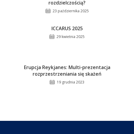
rozdzielczością?
23 października 2025
ICCARUS 2025
29 kwietnia 2025
Erupcja Reykjanes: Multi-prezentacja
rozprzestrzeniania się skażeń
19 grudnia 2023