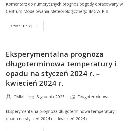
Komentarz do numerycznych prognoz pogody opracowany w
Centrum Modelowania Meteorologicznego IMGW-PIB.
Czytaj Dalej
Eksperymentalna prognoza
długoterminowa temperatury i
opadu na styczeń 2024 r. –
kwiecień 2024 r.
CMM
8 grudnia 2023
Długoterminowe
Eksperymentalna prognoza długoterminowa temperatury i
opadu na styczeń 2024 r. – kwiecień 2024 r.