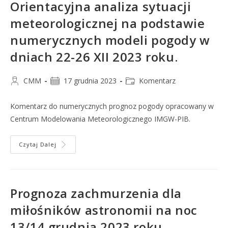
Orientacyjna analiza sytuacji
meteorologicznej na podstawie
numerycznych modeli pogody w
dniach 22-26 XII 2023 roku.
CMM
17 grudnia 2023
Komentarz
Komentarz do numerycznych prognoz pogody opracowany w
Centrum Modelowania Meteorologicznego IMGW-PIB.
Czytaj Dalej
Prognoza zachmurzenia dla
miłośników astronomii na noc
13/14 grudnia 2023 roku