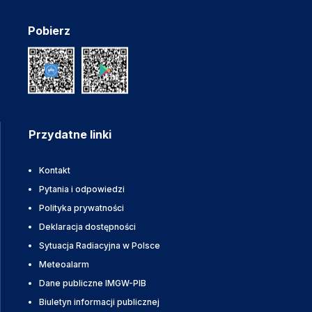
Pobierz
Przydatne linki
Kontakt
Pytania i odpowiedzi
Polityka prywatności
Deklaracja dostępności
Sytuacja Radiacyjna w Polsce
Meteoalarm
Dane publiczne IMGW-PIB
Biuletyn informacji publicznej