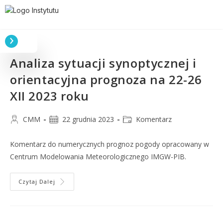
Analiza sytuacji synoptycznej i
orientacyjna prognoza na 22-26
XII 2023 roku
CMM
22 grudnia 2023
Komentarz
Komentarz do numerycznych prognoz pogody opracowany w
Centrum Modelowania Meteorologicznego IMGW-PIB.
Czytaj Dalej