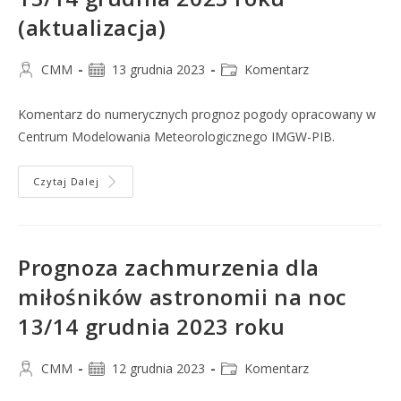
(aktualizacja)
CMM
13 grudnia 2023
Komentarz
Komentarz do numerycznych prognoz pogody opracowany w
Centrum Modelowania Meteorologicznego IMGW-PIB.
Czytaj Dalej
Prognoza zachmurzenia dla
miłośników astronomii na noc
13/14 grudnia 2023 roku
CMM
12 grudnia 2023
Komentarz