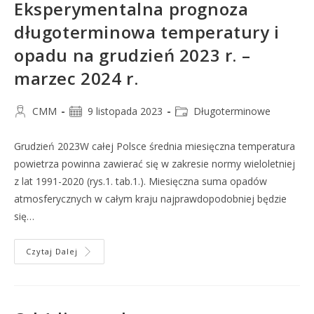
Eksperymentalna prognoza
długoterminowa temperatury i
opadu na grudzień 2023 r. –
marzec 2024 r.
CMM
9 listopada 2023
Długoterminowe
Grudzień 2023W całej Polsce średnia miesięczna temperatura
powietrza powinna zawierać się w zakresie normy wieloletniej
z lat 1991-2020 (rys.1. tab.1.). Miesięczna suma opadów
atmosferycznych w całym kraju najprawdopodobniej będzie
się…
Czytaj Dalej