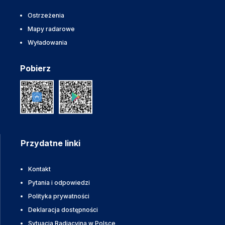
Ostrzeżenia
Mapy radarowe
Wyładowania
Pobierz
Przydatne linki
Kontakt
Pytania i odpowiedzi
Polityka prywatności
Deklaracja dostępności
Sytuacja Radiacyjna w Polsce