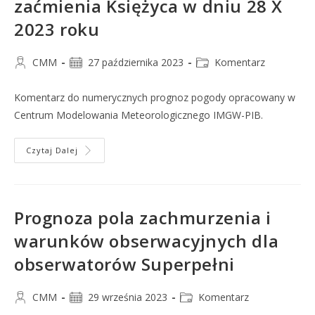
zaćmienia Księżyca w dniu 28 X
2023 roku
CMM
27 października 2023
Komentarz
Komentarz do numerycznych prognoz pogody opracowany w
Centrum Modelowania Meteorologicznego IMGW-PIB.
Czytaj Dalej
Prognoza pola zachmurzenia i
warunków obserwacyjnych dla
obserwatorów Superpełni
CMM
29 września 2023
Komentarz