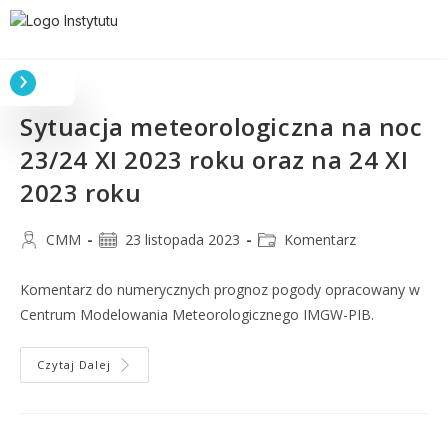
Sytuacja meteorologiczna na noc
23/24 XI 2023 roku oraz na 24 XI
2023 roku
CMM
23 listopada 2023
Komentarz
Komentarz do numerycznych prognoz pogody opracowany w
Centrum Modelowania Meteorologicznego IMGW-PIB.
Czytaj Dalej