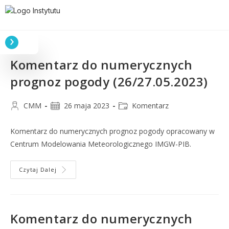
Komentarz do numerycznych
prognoz pogody (26/27.05.2023)
CMM
26 maja 2023
Komentarz
Komentarz do numerycznych prognoz pogody opracowany w
Centrum Modelowania Meteorologicznego IMGW-PIB.
Czytaj Dalej
Komentarz do numerycznych