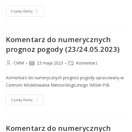
Czytaj Dalej
Komentarz do numerycznych
prognoz pogody (23/24.05.2023)
CMM
23 maja 2023
Komentarz
Komentarz do numerycznych prognoz pogody opracowany w
Centrum Modelowania Meteorologicznego IMGW-PIB.
Czytaj Dalej
Komentarz do numerycznych