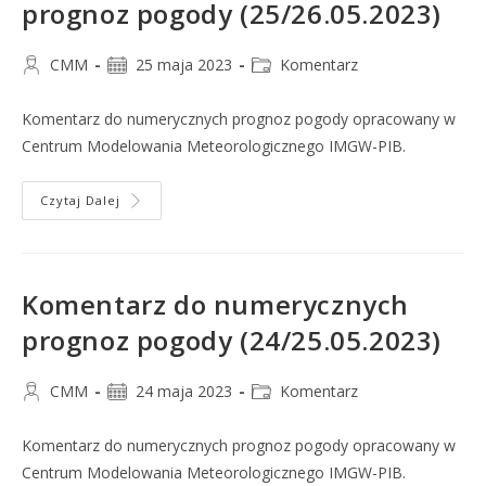
prognoz pogody (25/26.05.2023)
CMM
25 maja 2023
Komentarz
Komentarz do numerycznych prognoz pogody opracowany w
Centrum Modelowania Meteorologicznego IMGW-PIB.
Czytaj Dalej
Komentarz do numerycznych
prognoz pogody (24/25.05.2023)
CMM
24 maja 2023
Komentarz
Komentarz do numerycznych prognoz pogody opracowany w
Centrum Modelowania Meteorologicznego IMGW-PIB.