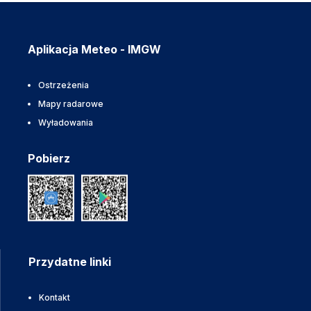
Aplikacja Meteo - IMGW
Ostrzeżenia
Mapy radarowe
Wyładowania
Pobierz
Przydatne linki
Kontakt