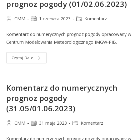
prognoz pogody (01/02.06.2023)
CMM
1 czerwca 2023
Komentarz
Komentarz do numerycznych prognoz pogody opracowany w
Centrum Modelowania Meteorologicznego IMGW-PIB.
Czytaj Dalej
Komentarz do numerycznych
prognoz pogody
(31.05/01.06.2023)
CMM
31 maja 2023
Komentarz
Komentarz do numerycznych prognoz pogody opracowany w