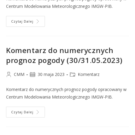
Centrum Modelowania Meteorologicznego IMGW-PIB.
Czytaj Dalej
Komentarz do numerycznych
prognoz pogody (30/31.05.2023)
CMM
30 maja 2023
Komentarz
Komentarz do numerycznych prognoz pogody opracowany w
Centrum Modelowania Meteorologicznego IMGW-PIB.
Czytaj Dalej