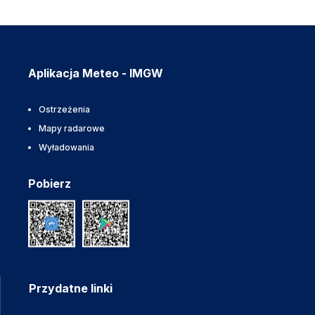
Aplikacja Meteo - IMGW
Ostrzeżenia
Mapy radarowe
Wyładowania
Pobierz
Przydatne linki