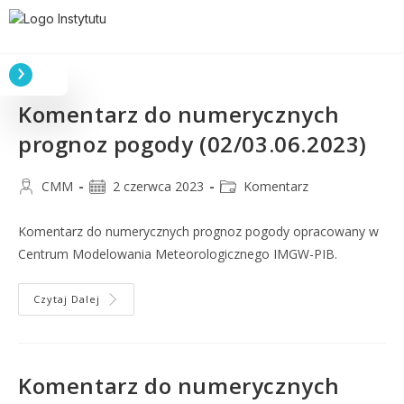
Komentarz do numerycznych
prognoz pogody (02/03.06.2023)
CMM
2 czerwca 2023
Komentarz
Komentarz do numerycznych prognoz pogody opracowany w
Centrum Modelowania Meteorologicznego IMGW-PIB.
Czytaj Dalej
Komentarz do numerycznych