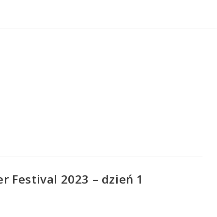
 Festival 2023 – dzień 1