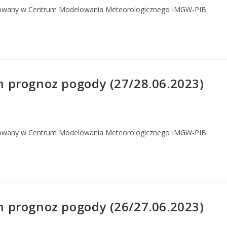
owany w Centrum Modelowania Meteorologicznego IMGW-PIB.
 prognoz pogody (27/28.06.2023)
owany w Centrum Modelowania Meteorologicznego IMGW-PIB.
 prognoz pogody (26/27.06.2023)