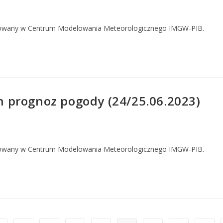
owany w Centrum Modelowania Meteorologicznego IMGW-PIB.
 prognoz pogody (24/25.06.2023)
owany w Centrum Modelowania Meteorologicznego IMGW-PIB.