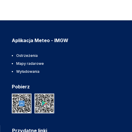
Aplikacja Meteo - IMGW
Ostrzeżenia
Mapy radarowe
Wyładowania
Pobierz
Przydatne linki