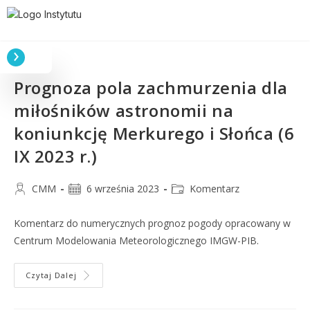
Prognoza pola zachmurzenia dla
miłośników astronomii na
koniunkcję Merkurego i Słońca (6
IX 2023 r.)
CMM
6 września 2023
Komentarz
Komentarz do numerycznych prognoz pogody opracowany w
Centrum Modelowania Meteorologicznego IMGW-PIB.
Czytaj Dalej