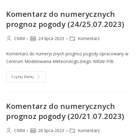
Komentarz do numerycznych
prognoz pogody (24/25.07.2023)
CMM
24 lipca 2023
Komentarz
Komentarz do numerycznych prognoz pogody opracowany w
Centrum Modelowania Meteorologicznego IMGW-PIB.
Czytaj Dalej
Komentarz do numerycznych
prognoz pogody (20/21.07.2023)
CMM
20 lipca 2023
Komentarz