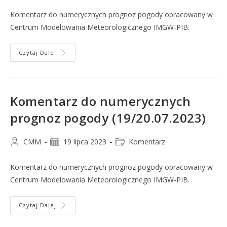
Komentarz do numerycznych prognoz pogody opracowany w
Centrum Modelowania Meteorologicznego IMGW-PIB.
Czytaj Dalej
Komentarz do numerycznych
prognoz pogody (19/20.07.2023)
CMM
19 lipca 2023
Komentarz
Komentarz do numerycznych prognoz pogody opracowany w
Centrum Modelowania Meteorologicznego IMGW-PIB.
Czytaj Dalej