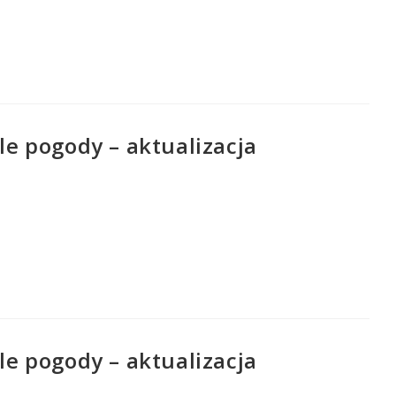
e pogody – aktualizacja
e pogody – aktualizacja