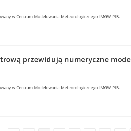
owany w Centrum Modelowania Meteorologicznego IMGW-PIB.
estrową przewidują numeryczne mode
owany w Centrum Modelowania Meteorologicznego IMGW-PIB.