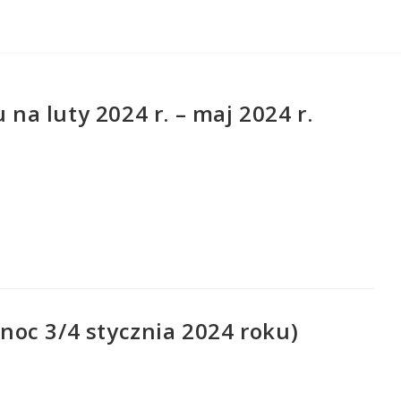
a luty 2024 r. – maj 2024 r.
oc 3/4 stycznia 2024 roku)