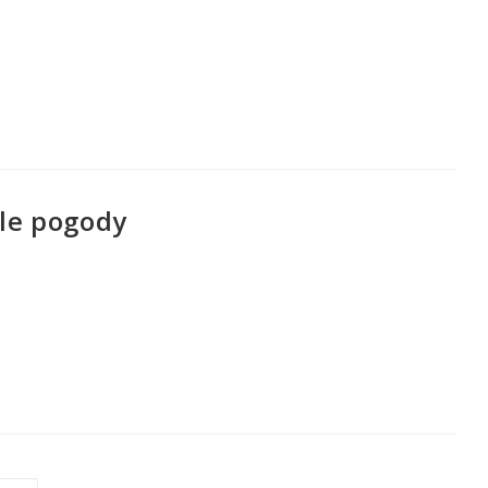
le pogody