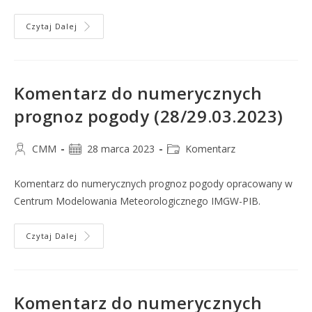
Czytaj Dalej
Komentarz do numerycznych
prognoz pogody (28/29.03.2023)
CMM
28 marca 2023
Komentarz
Komentarz do numerycznych prognoz pogody opracowany w
Centrum Modelowania Meteorologicznego IMGW-PIB.
Czytaj Dalej
Komentarz do numerycznych