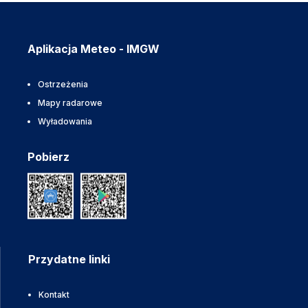
Aplikacja Meteo - IMGW
Ostrzeżenia
Mapy radarowe
Wyładowania
Pobierz
Przydatne linki
Kontakt