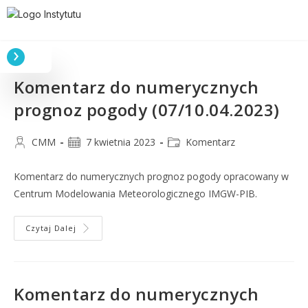
Komentarz do numerycznych
prognoz pogody (07/10.04.2023)
CMM
7 kwietnia 2023
Komentarz
Komentarz do numerycznych prognoz pogody opracowany w
Centrum Modelowania Meteorologicznego IMGW-PIB.
Czytaj Dalej
Komentarz do numerycznych