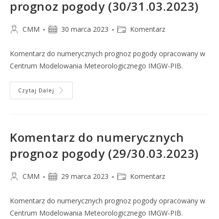
prognoz pogody (30/31.03.2023)
CMM
30 marca 2023
Komentarz
Komentarz do numerycznych prognoz pogody opracowany w
Centrum Modelowania Meteorologicznego IMGW-PIB.
Czytaj Dalej
Komentarz do numerycznych
prognoz pogody (29/30.03.2023)
CMM
29 marca 2023
Komentarz
Komentarz do numerycznych prognoz pogody opracowany w
Centrum Modelowania Meteorologicznego IMGW-PIB.