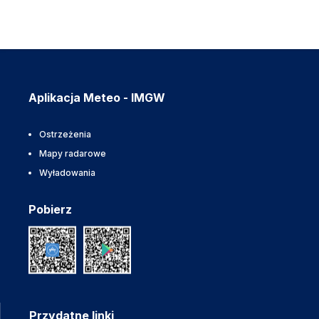
Aplikacja Meteo - IMGW
Ostrzeżenia
Mapy radarowe
Wyładowania
Pobierz
Przydatne linki