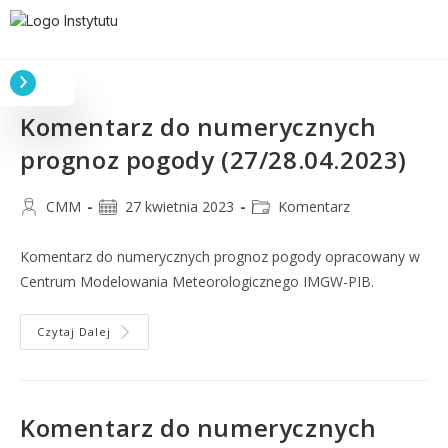
Komentarz do numerycznych
prognoz pogody (27/28.04.2023)
CMM
27 kwietnia 2023
Komentarz
Komentarz do numerycznych prognoz pogody opracowany w
Centrum Modelowania Meteorologicznego IMGW-PIB.
Czytaj Dalej
Komentarz do numerycznych