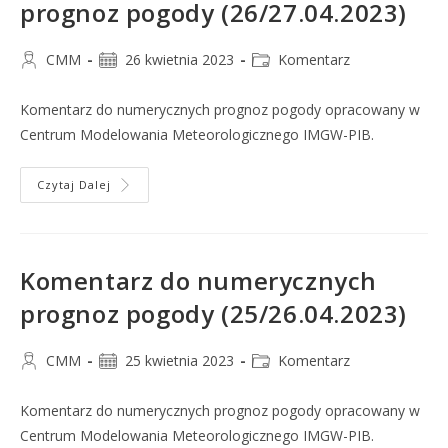
prognoz pogody (26/27.04.2023)
CMM
26 kwietnia 2023
Komentarz
Komentarz do numerycznych prognoz pogody opracowany w
Centrum Modelowania Meteorologicznego IMGW-PIB.
Czytaj Dalej
Komentarz do numerycznych
prognoz pogody (25/26.04.2023)
CMM
25 kwietnia 2023
Komentarz
Komentarz do numerycznych prognoz pogody opracowany w
Centrum Modelowania Meteorologicznego IMGW-PIB.