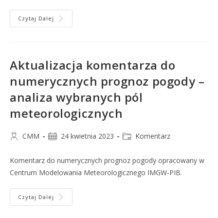
Czytaj Dalej
Aktualizacja komentarza do
numerycznych prognoz pogody –
analiza wybranych pól
meteorologicznych
CMM
24 kwietnia 2023
Komentarz
Komentarz do numerycznych prognoz pogody opracowany w
Centrum Modelowania Meteorologicznego IMGW-PIB.
Czytaj Dalej