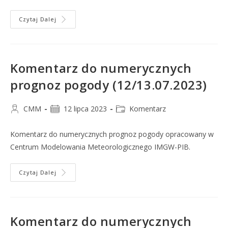
Czytaj Dalej
Komentarz do numerycznych
prognoz pogody (12/13.07.2023)
CMM
12 lipca 2023
Komentarz
Komentarz do numerycznych prognoz pogody opracowany w
Centrum Modelowania Meteorologicznego IMGW-PIB.
Czytaj Dalej
Komentarz do numerycznych