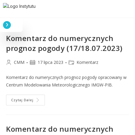
Komentarz do numerycznych
prognoz pogody (17/18.07.2023)
CMM
17 lipca 2023
Komentarz
Komentarz do numerycznych prognoz pogody opracowany w
Centrum Modelowania Meteorologicznego IMGW-PIB.
Czytaj Dalej
Komentarz do numerycznych