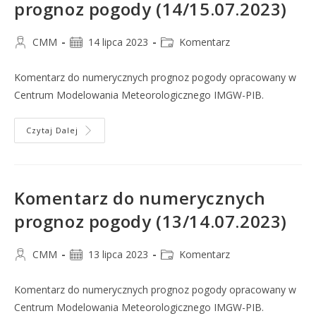
prognoz pogody (14/15.07.2023)
CMM
14 lipca 2023
Komentarz
Komentarz do numerycznych prognoz pogody opracowany w
Centrum Modelowania Meteorologicznego IMGW-PIB.
Czytaj Dalej
Komentarz do numerycznych
prognoz pogody (13/14.07.2023)
CMM
13 lipca 2023
Komentarz
Komentarz do numerycznych prognoz pogody opracowany w
Centrum Modelowania Meteorologicznego IMGW-PIB.