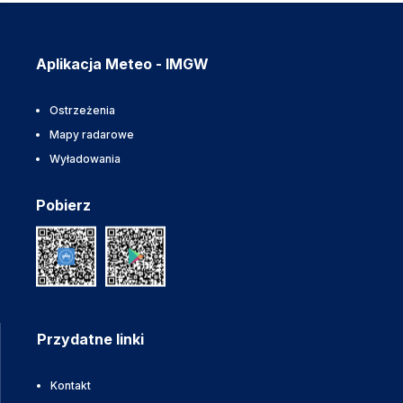
Aplikacja Meteo - IMGW
Ostrzeżenia
Mapy radarowe
Wyładowania
Pobierz
Przydatne linki
Kontakt