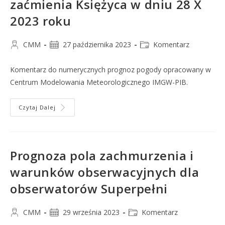
zaćmienia Księżyca w dniu 28 X
2023 roku
CMM
27 października 2023
Komentarz
Komentarz do numerycznych prognoz pogody opracowany w
Centrum Modelowania Meteorologicznego IMGW-PIB.
Czytaj Dalej
Prognoza pola zachmurzenia i
warunków obserwacyjnych dla
obserwatorów Superpełni
CMM
29 września 2023
Komentarz