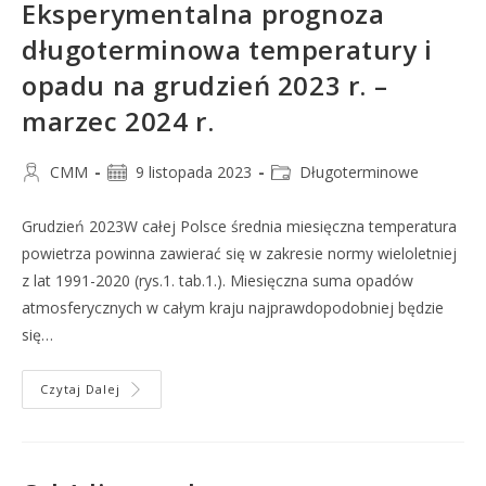
Eksperymentalna prognoza
długoterminowa temperatury i
opadu na grudzień 2023 r. –
marzec 2024 r.
CMM
9 listopada 2023
Długoterminowe
Grudzień 2023W całej Polsce średnia miesięczna temperatura
powietrza powinna zawierać się w zakresie normy wieloletniej
z lat 1991-2020 (rys.1. tab.1.). Miesięczna suma opadów
atmosferycznych w całym kraju najprawdopodobniej będzie
się…
Czytaj Dalej