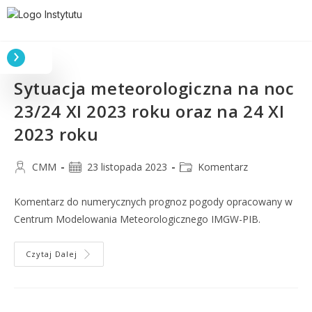
Sytuacja meteorologiczna na noc
23/24 XI 2023 roku oraz na 24 XI
2023 roku
CMM
23 listopada 2023
Komentarz
Komentarz do numerycznych prognoz pogody opracowany w
Centrum Modelowania Meteorologicznego IMGW-PIB.
Czytaj Dalej