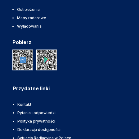
Ostrzeżenia
Mapy radarowe
Wyładowania
Pobierz
Przydatne linki
Kontakt
Pytania i odpowiedzi
Polityka prywatności
Deklaracja dostępności
Sytuacja Radiacyjna w Polsce