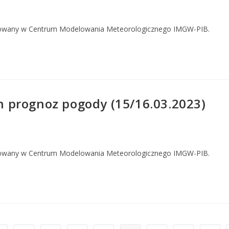
owany w Centrum Modelowania Meteorologicznego IMGW-PIB.
 prognoz pogody (15/16.03.2023)
owany w Centrum Modelowania Meteorologicznego IMGW-PIB.