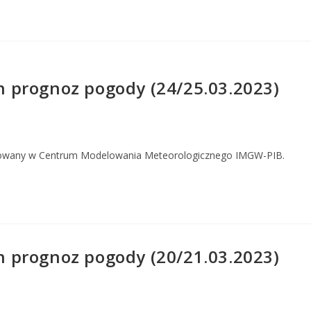
 prognoz pogody (24/25.03.2023)
owany w Centrum Modelowania Meteorologicznego IMGW-PIB.
 prognoz pogody (20/21.03.2023)