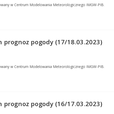
owany w Centrum Modelowania Meteorologicznego IMGW-PIB.
 prognoz pogody (17/18.03.2023)
owany w Centrum Modelowania Meteorologicznego IMGW-PIB.
 prognoz pogody (16/17.03.2023)