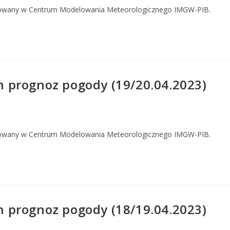
owany w Centrum Modelowania Meteorologicznego IMGW-PIB.
 prognoz pogody (19/20.04.2023)
owany w Centrum Modelowania Meteorologicznego IMGW-PIB.
 prognoz pogody (18/19.04.2023)