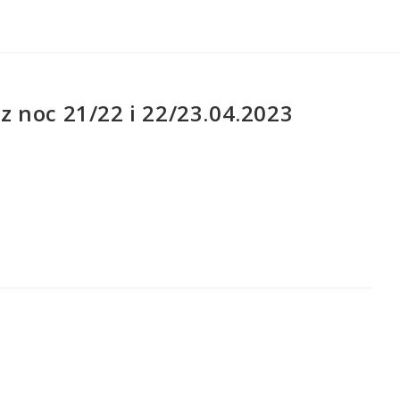
 noc 21/22 i 22/23.04.2023