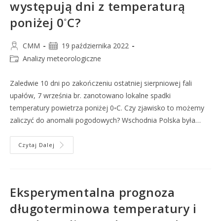
występują dni z temperaturą
◦
poniżej 0
C?
CMM
19 października 2022
Analizy meteorologiczne
Zaledwie 10 dni po zakończeniu ostatniej sierpniowej fali
upałów, 7 września br. zanotowano lokalne spadki
temperatury powietrza poniżej 0◦C. Czy zjawisko to możemy
zaliczyć do anomalii pogodowych? Wschodnia Polska była…
Czytaj Dalej
Eksperymentalna prognoza
długoterminowa temperatury i