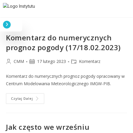
Komentarz do numerycznych
prognoz pogody (17/18.02.2023)
CMM
17 lutego 2023
Komentarz
Komentarz do numerycznych prognoz pogody opracowany w
Centrum Modelowania Meteorologicznego IMGW-PIB.
Czytaj Dalej
Jak często we wrześniu