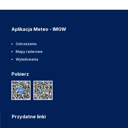
Aplikacja Meteo - IMGW
Ostrzeżenia
Mapy radarowe
Wyładowania
Pobierz
Przydatne linki