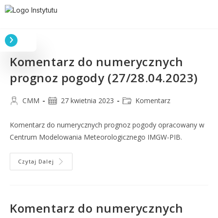
Komentarz do numerycznych
prognoz pogody (27/28.04.2023)
CMM
27 kwietnia 2023
Komentarz
Komentarz do numerycznych prognoz pogody opracowany w
Centrum Modelowania Meteorologicznego IMGW-PIB.
Czytaj Dalej
Komentarz do numerycznych