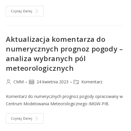
Czytaj Dalej
Aktualizacja komentarza do
numerycznych prognoz pogody –
analiza wybranych pól
meteorologicznych
CMM
24 kwietnia 2023
Komentarz
Komentarz do numerycznych prognoz pogody opracowany w
Centrum Modelowania Meteorologicznego IMGW-PIB.
Czytaj Dalej