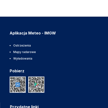
Aplikacja Meteo - IMGW
Ostrzeżenia
Mapy radarowe
Wyładowania
Pobierz
Przydatne linki