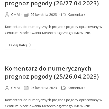
prognoz pogody (26/27.04.2023)
CMM
26 kwietnia 2023
Komentarz
Komentarz do numerycznych prognoz pogody opracowany w
Centrum Modelowania Meteorologicznego IMGW-PIB.
Czytaj Dalej
Komentarz do numerycznych
prognoz pogody (25/26.04.2023)
CMM
25 kwietnia 2023
Komentarz
Komentarz do numerycznych prognoz pogody opracowany w
Centrum Modelowania Meteorologicznego IMGW-PIB.