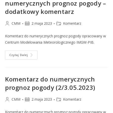
numerycznych prognoz pogody –
dodatkowy komentarz
CMM
2 maja 2023
Komentarz
Komentarz do numerycznych prognoz pogody opracowany w
Centrum Modelowania Meteorologicznego IMGW-PIB.
Czytaj Dalej
Komentarz do numerycznych
prognoz pogody (2/3.05.2023)
CMM
2 maja 2023
Komentarz
Komentarz do numerycznych prognoz pogody opracowany w