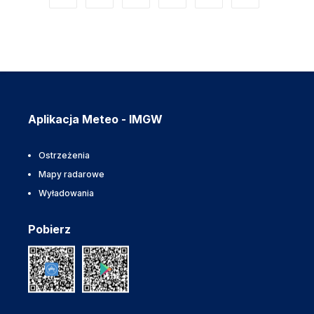
Aplikacja Meteo - IMGW
Ostrzeżenia
Mapy radarowe
Wyładowania
Pobierz