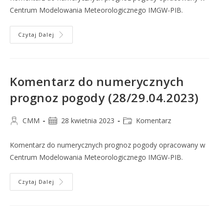
Centrum Modelowania Meteorologicznego IMGW-PIB.
Czytaj Dalej
Komentarz do numerycznych
prognoz pogody (28/29.04.2023)
CMM
28 kwietnia 2023
Komentarz
Komentarz do numerycznych prognoz pogody opracowany w
Centrum Modelowania Meteorologicznego IMGW-PIB.
Czytaj Dalej