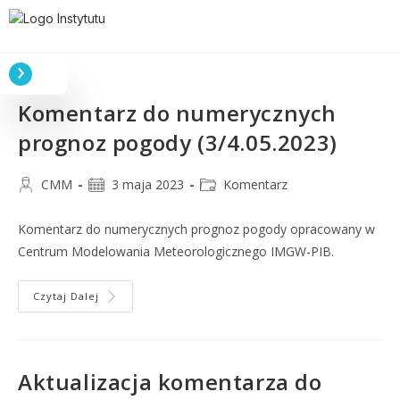
Komentarz do numerycznych
prognoz pogody (3/4.05.2023)
CMM
3 maja 2023
Komentarz
Komentarz do numerycznych prognoz pogody opracowany w
Centrum Modelowania Meteorologicznego IMGW-PIB.
Czytaj Dalej
Aktualizacja komentarza do