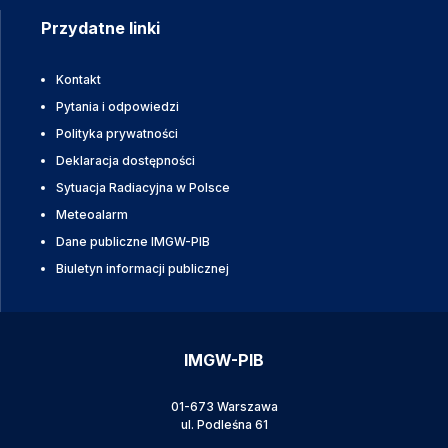
Przydatne linki
Kontakt
Pytania i odpowiedzi
Polityka prywatności
Deklaracja dostępności
Sytuacja Radiacyjna w Polsce
Meteoalarm
Dane publiczne IMGW-PIB
Biuletyn informacji publicznej
IMGW-PIB
01-673 Warszawa
ul. Podleśna 61