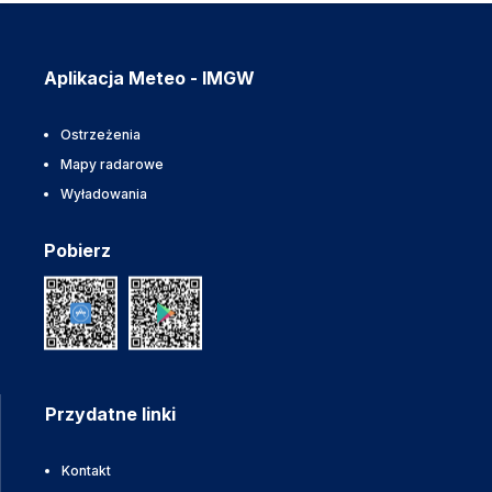
Aplikacja Meteo - IMGW
Ostrzeżenia
Mapy radarowe
Wyładowania
Pobierz
Przydatne linki
Kontakt