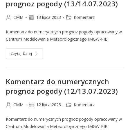
prognoz pogody (13/14.07.2023)
CMM
13 lipca 2023
Komentarz
Komentarz do numerycznych prognoz pogody opracowany w
Centrum Modelowania Meteorologicznego IMGW-PIB.
Czytaj Dalej
Komentarz do numerycznych
prognoz pogody (12/13.07.2023)
CMM
12 lipca 2023
Komentarz
Komentarz do numerycznych prognoz pogody opracowany w
Centrum Modelowania Meteorologicznego IMGW-PIB.