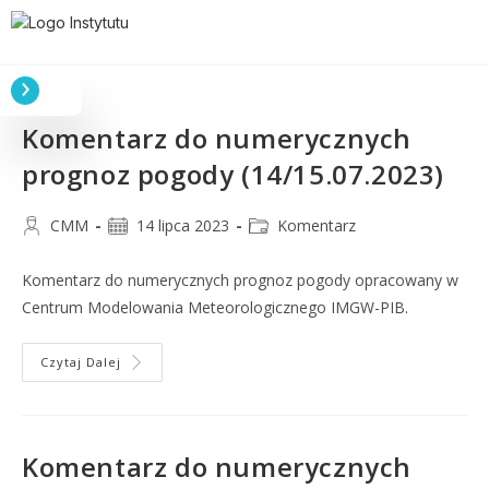
Komentarz do numerycznych
prognoz pogody (14/15.07.2023)
CMM
14 lipca 2023
Komentarz
Komentarz do numerycznych prognoz pogody opracowany w
Centrum Modelowania Meteorologicznego IMGW-PIB.
Czytaj Dalej
Komentarz do numerycznych