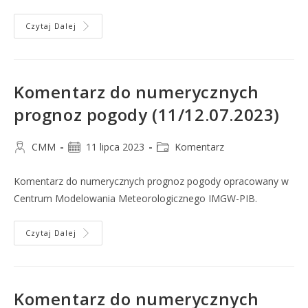
Czytaj Dalej
Komentarz do numerycznych
prognoz pogody (11/12.07.2023)
CMM
11 lipca 2023
Komentarz
Komentarz do numerycznych prognoz pogody opracowany w
Centrum Modelowania Meteorologicznego IMGW-PIB.
Czytaj Dalej
Komentarz do numerycznych