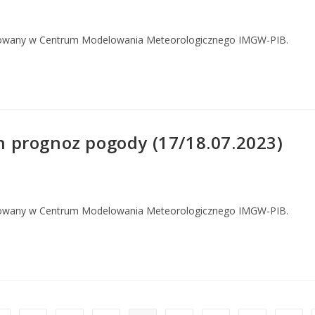
owany w Centrum Modelowania Meteorologicznego IMGW-PIB.
 prognoz pogody (17/18.07.2023)
owany w Centrum Modelowania Meteorologicznego IMGW-PIB.