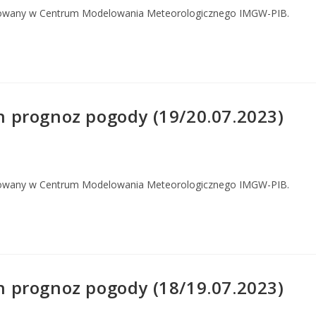
owany w Centrum Modelowania Meteorologicznego IMGW-PIB.
 prognoz pogody (19/20.07.2023)
owany w Centrum Modelowania Meteorologicznego IMGW-PIB.
 prognoz pogody (18/19.07.2023)