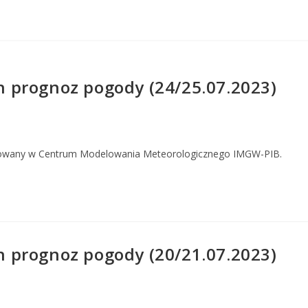
 prognoz pogody (24/25.07.2023)
owany w Centrum Modelowania Meteorologicznego IMGW-PIB.
 prognoz pogody (20/21.07.2023)