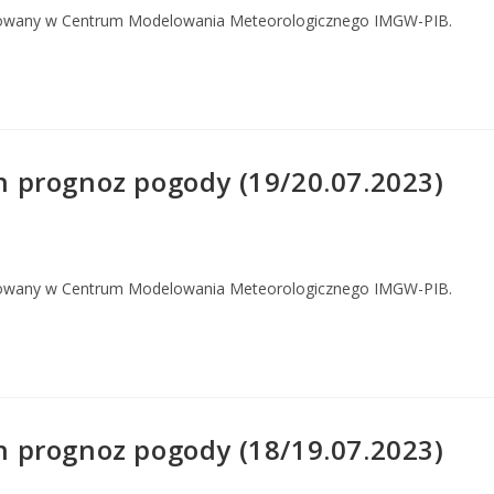
owany w Centrum Modelowania Meteorologicznego IMGW-PIB.
 prognoz pogody (19/20.07.2023)
owany w Centrum Modelowania Meteorologicznego IMGW-PIB.
 prognoz pogody (18/19.07.2023)