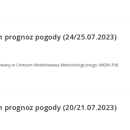
 prognoz pogody (24/25.07.2023)
owany w Centrum Modelowania Meteorologicznego IMGW-PIB.
 prognoz pogody (20/21.07.2023)