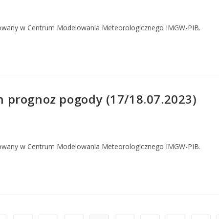
owany w Centrum Modelowania Meteorologicznego IMGW-PIB.
 prognoz pogody (17/18.07.2023)
owany w Centrum Modelowania Meteorologicznego IMGW-PIB.