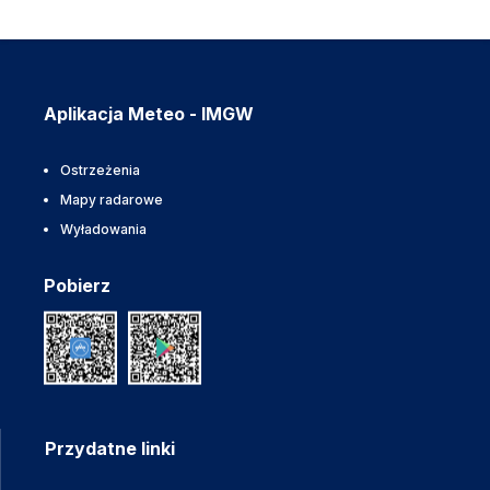
Aplikacja Meteo - IMGW
Ostrzeżenia
Mapy radarowe
Wyładowania
Pobierz
Przydatne linki