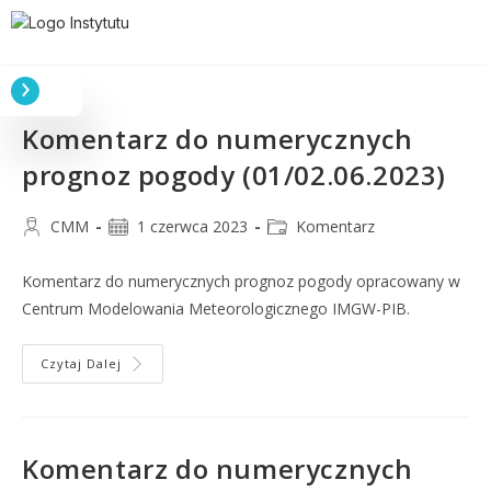
Komentarz do numerycznych
prognoz pogody (01/02.06.2023)
CMM
1 czerwca 2023
Komentarz
Komentarz do numerycznych prognoz pogody opracowany w
Centrum Modelowania Meteorologicznego IMGW-PIB.
Czytaj Dalej
Komentarz do numerycznych