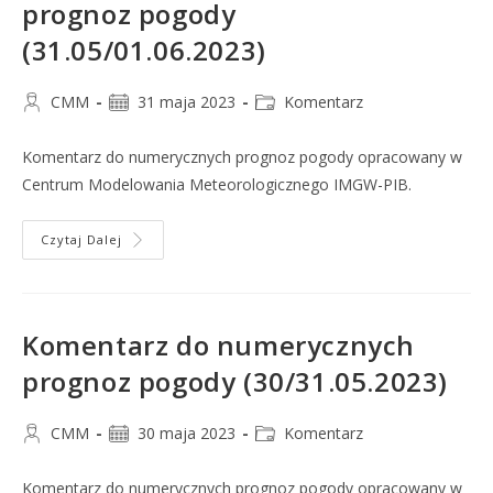
prognoz pogody
(31.05/01.06.2023)
CMM
31 maja 2023
Komentarz
Komentarz do numerycznych prognoz pogody opracowany w
Centrum Modelowania Meteorologicznego IMGW-PIB.
Czytaj Dalej
Komentarz do numerycznych
prognoz pogody (30/31.05.2023)
CMM
30 maja 2023
Komentarz
Komentarz do numerycznych prognoz pogody opracowany w