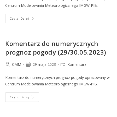
Centrum Modelowania Meteorologicznego IMGW-PIB.
Czytaj Dalej
Komentarz do numerycznych
prognoz pogody (29/30.05.2023)
CMM
29 maja 2023
Komentarz
Komentarz do numerycznych prognoz pogody opracowany w
Centrum Modelowania Meteorologicznego IMGW-PIB.
Czytaj Dalej