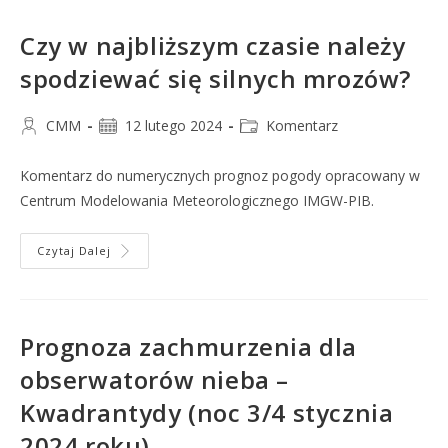
Czy w najbliższym czasie należy
spodziewać się silnych mrozów?
CMM
12 lutego 2024
Komentarz
Komentarz do numerycznych prognoz pogody opracowany w
Centrum Modelowania Meteorologicznego IMGW-PIB.
Czytaj Dalej
Prognoza zachmurzenia dla
obserwatorów nieba –
Kwadrantydy (noc 3/4 stycznia
2024 roku)