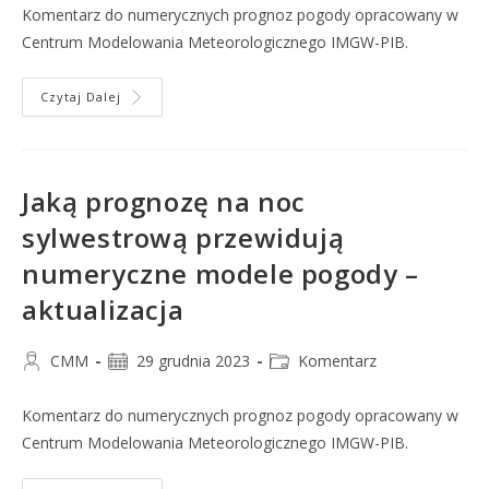
Komentarz do numerycznych prognoz pogody opracowany w
Centrum Modelowania Meteorologicznego IMGW-PIB.
Czytaj Dalej
Jaką prognozę na noc
sylwestrową przewidują
numeryczne modele pogody –
aktualizacja
CMM
29 grudnia 2023
Komentarz
Komentarz do numerycznych prognoz pogody opracowany w
Centrum Modelowania Meteorologicznego IMGW-PIB.