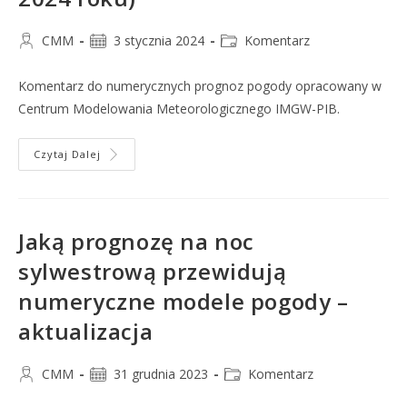
CMM
3 stycznia 2024
Komentarz
Komentarz do numerycznych prognoz pogody opracowany w
Centrum Modelowania Meteorologicznego IMGW-PIB.
Czytaj Dalej
Jaką prognozę na noc
sylwestrową przewidują
numeryczne modele pogody –
aktualizacja
CMM
31 grudnia 2023
Komentarz