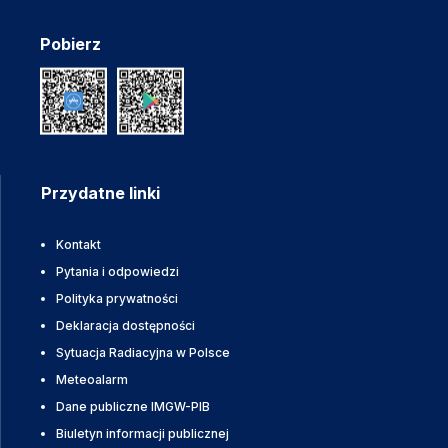
Pobierz
Przydatne linki
Kontakt
Pytania i odpowiedzi
Polityka prywatności
Deklaracja dostępności
Sytuacja Radiacyjna w Polsce
Meteoalarm
Dane publiczne IMGW-PIB
Biuletyn informacji publicznej