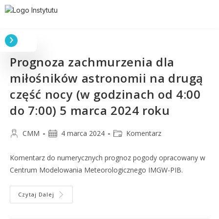
Prognoza zachmurzenia dla
miłośników astronomii na drugą
część nocy (w godzinach od 4:00
do 7:00) 5 marca 2024 roku
CMM
4 marca 2024
Komentarz
Komentarz do numerycznych prognoz pogody opracowany w
Centrum Modelowania Meteorologicznego IMGW-PIB.
Czytaj Dalej