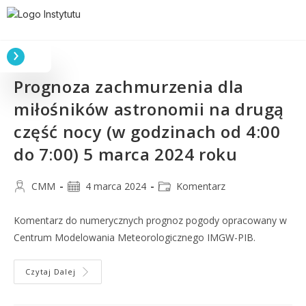
Prognoza zachmurzenia dla
miłośników astronomii na drugą
część nocy (w godzinach od 4:00
do 7:00) 5 marca 2024 roku
CMM
4 marca 2024
Komentarz
Komentarz do numerycznych prognoz pogody opracowany w
Centrum Modelowania Meteorologicznego IMGW-PIB.
Czytaj Dalej