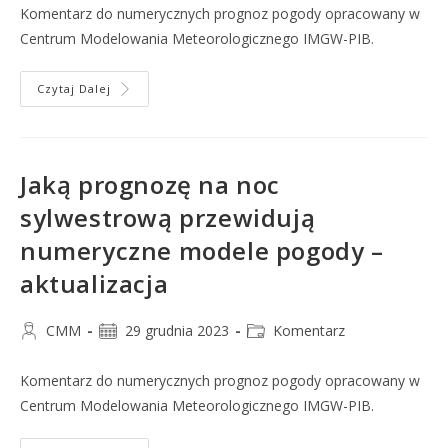
Komentarz do numerycznych prognoz pogody opracowany w
Centrum Modelowania Meteorologicznego IMGW-PIB.
Czytaj Dalej
Jaką prognozę na noc
sylwestrową przewidują
numeryczne modele pogody –
aktualizacja
CMM
29 grudnia 2023
Komentarz
Komentarz do numerycznych prognoz pogody opracowany w
Centrum Modelowania Meteorologicznego IMGW-PIB.