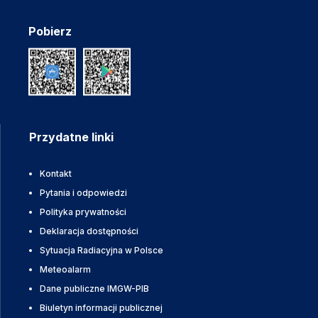
Pobierz
Przydatne linki
Kontakt
Pytania i odpowiedzi
Polityka prywatności
Deklaracja dostępności
Sytuacja Radiacyjna w Polsce
Meteoalarm
Dane publiczne IMGW-PIB
Biuletyn informacji publicznej