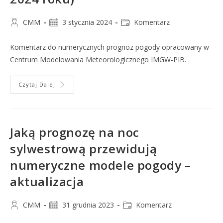
CMM
3 stycznia 2024
Komentarz
Komentarz do numerycznych prognoz pogody opracowany w
Centrum Modelowania Meteorologicznego IMGW-PIB.
Czytaj Dalej
Jaką prognozę na noc
sylwestrową przewidują
numeryczne modele pogody –
aktualizacja
CMM
31 grudnia 2023
Komentarz