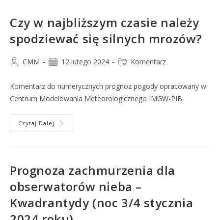
Czy w najbliższym czasie należy
spodziewać się silnych mrozów?
CMM
12 lutego 2024
Komentarz
Komentarz do numerycznych prognoz pogody opracowany w
Centrum Modelowania Meteorologicznego IMGW-PIB.
Czytaj Dalej
Prognoza zachmurzenia dla
obserwatorów nieba –
Kwadrantydy (noc 3/4 stycznia
2024 roku)