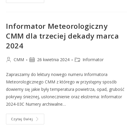
Informator Meteorologiczny
CMM dla trzeciej dekady marca
2024
CMM
26 kwietnia 2024
Informator
Zapraszamy do lektury nowego numeru Informatora
Meteorologicznego CMM z którego w przystępny sposób
dowiemy się jakie były temperatura powietrza, opad, grubość
pokrywy śnieżnej, usłonecznienie oraz ekstrema: Informator
2024-03C Numery archiwalne…
Czytaj Dalej