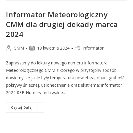
Informator Meteorologiczny
CMM dla drugiej dekady marca
2024
CMM
19 kwietnia 2024
Informator
Zapraszamy do lektury nowego numeru Informatora
Meteorologicznego CMM z którego w przystępny sposób
dowiemy się jakie były temperatura powietrza, opad, grubość
pokrywy śnieżnej, usłonecznienie oraz ekstrema: Informator
2024-03B Numery archiwalne…
Czytaj Dalej