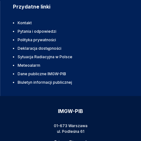
Przydatne linki
Kontakt
Pytania i odpowiedzi
Polityka prywatności
Deklaracja dostępności
Sytuacja Radiacyjna w Polsce
Meteoalarm
Dane publiczne IMGW-PIB
Biuletyn informacji publicznej
IMGW-PIB
01-673 Warszawa
ul. Podleśna 61