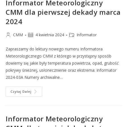
Informator Meteorologiczny
CMM dla pierwszej dekady marca
2024
CMM
4 kwietnia 2024
Informator
Zapraszamy do lektury nowego numeru Informatora
Meteorologicznego CMM z którego w przystępny sposób
dowiemy się jakie były temperatura powietrza, opad, grubość
pokrywy śnieżnej, usłonecznienie oraz ekstrema: Informator
2024-03A Numery archiwalne…
Czytaj Dalej
Informator Meteorologiczny