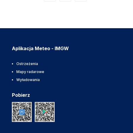
Aplikacja Meteo - IMGW
Ostrzeżenia
Mapy radarowe
Wyładowania
Pobierz