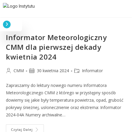
Informator Meteorologiczny
CMM dla pierwszej dekady
kwietnia 2024
CMM
30 kwietnia 2024
Informator
Zapraszamy do lektury nowego numeru Informatora
Meteorologicznego CMM z którego w przystępny sposób
dowiemy się jakie były temperatura powietrza, opad, grubość
pokrywy śnieżnej, usłonecznienie oraz ekstrema: Informator
2024-04A Numery archiwalne…
Czytaj Dalej