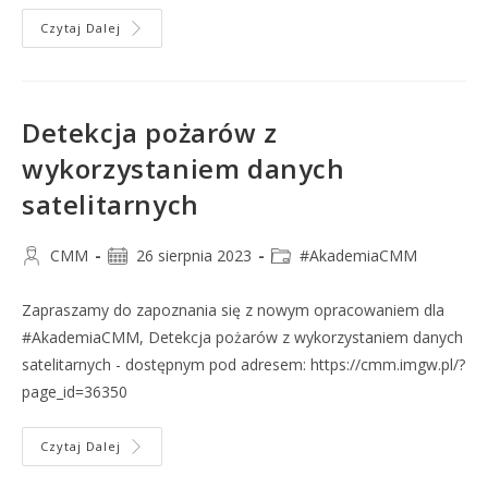
Czytaj Dalej
Detekcja pożarów z
wykorzystaniem danych
satelitarnych
CMM
26 sierpnia 2023
#AkademiaCMM
Zapraszamy do zapoznania się z nowym opracowaniem dla
#AkademiaCMM, Detekcja pożarów z wykorzystaniem danych
satelitarnych - dostępnym pod adresem: https://cmm.imgw.pl/?
page_id=36350
Czytaj Dalej