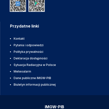
Przydatne linki
Kontakt
Pytania i odpowiedzi
Polityka prywatności
Deklaracja dostępności
Sytuacja Radiacyjna w Polsce
Meteoalarm
Dane publiczne IMGW-PIB
Biuletyn informacji publicznej
IMGW-PIB