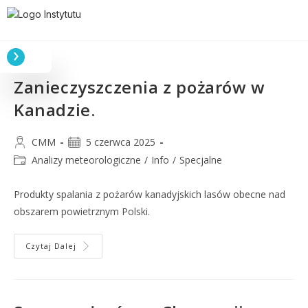
Zanieczyszczenia z pożarów w
Kanadzie.
CMM
5 czerwca 2025
Analizy meteorologiczne
/
Info
/
Specjalne
Produkty spalania z pożarów kanadyjskich lasów obecne nad
obszarem powietrznym Polski.
Czytaj Dalej