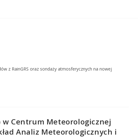
adów z RainGRS oraz sondaży atmosferycznych na nowej
) w Centrum Meteorologicznej
ład Analiz Meteorologicznych i